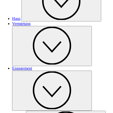
Haus
Vermietung
Engagement