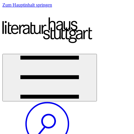
Zum Hauptinhalt springen