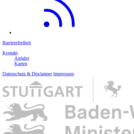
Barrierefreiheit
Kontakt
Anfahrt
Karten
Datenschutz & Disclaimer
Impressum