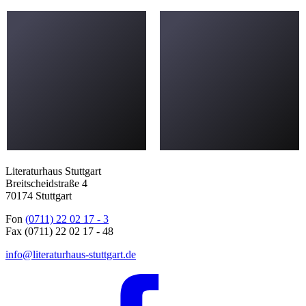
Literaturhaus Stuttgart
Breitscheidstraße 4
70174 Stuttgart
Fon
(0711) 22 02 17 - 3
Fax (0711) 22 02 17 - 48
info@literaturhaus-stuttgart.de