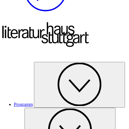
Programm