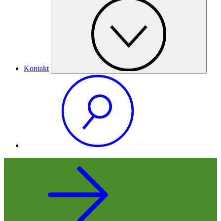
Kontakt