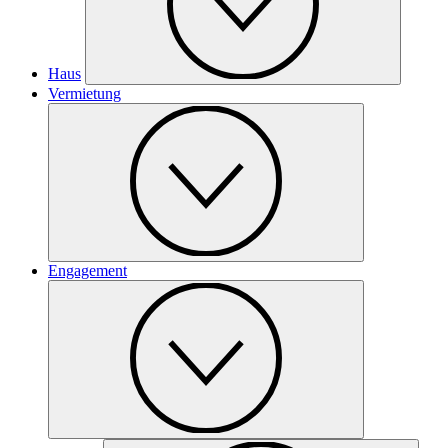
Haus
Vermietung
Engagement