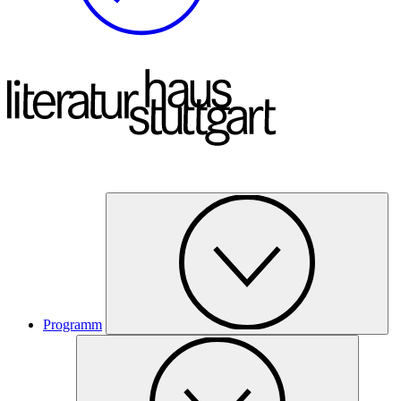
Programm