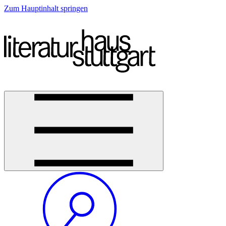
Zum Hauptinhalt springen