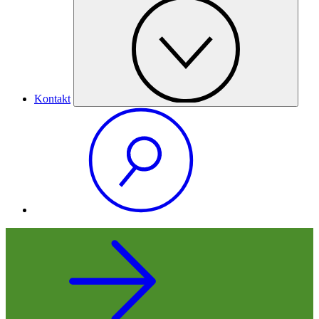
Kontakt