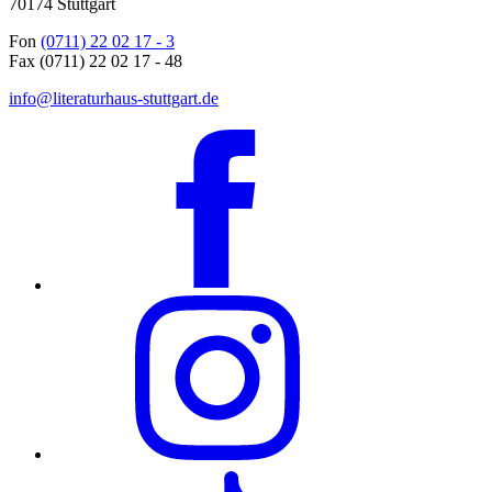
70174 Stuttgart
Fon
(0711) 22 02 17 - 3
Fax (0711) 22 02 17 - 48
info@literaturhaus-stuttgart.de