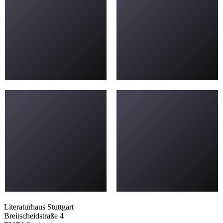
Literaturhaus Stuttgart
Breitscheidstraße 4