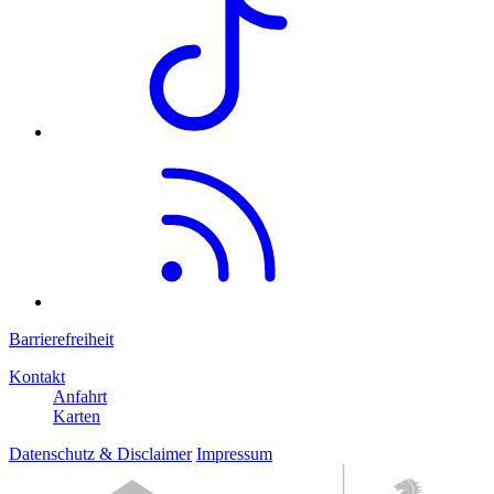
Barrierefreiheit
Kontakt
Anfahrt
Karten
Datenschutz & Disclaimer
Impressum