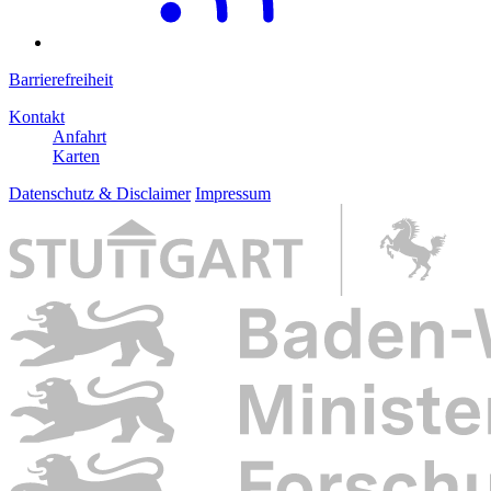
Barrierefreiheit
Kontakt
Anfahrt
Karten
Datenschutz & Disclaimer
Impressum