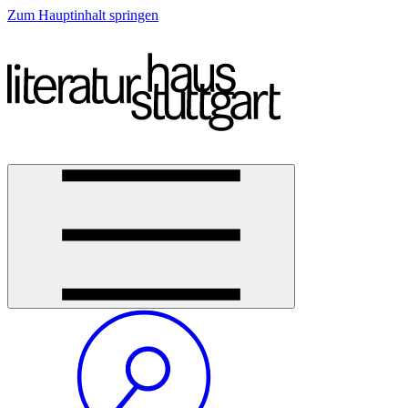
Zum Hauptinhalt springen