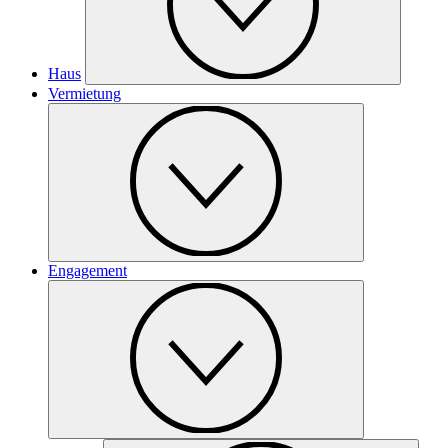
Haus
Vermietung
Engagement