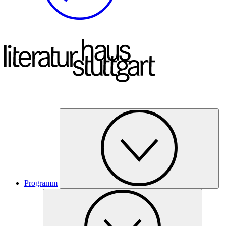
Programm