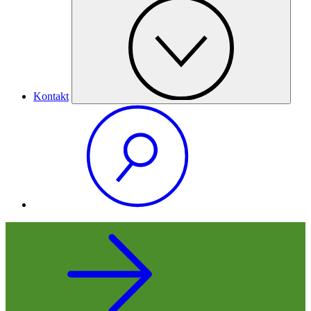
Kontakt