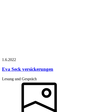
1.6.
2022
Eva Seck
versickerungen
Lesung und Gespräch