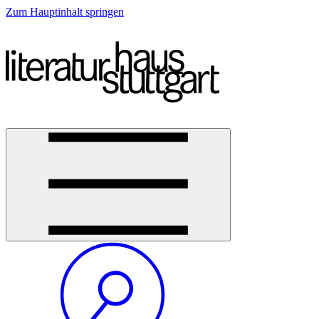
Zum Hauptinhalt springen