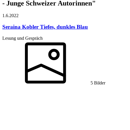
- Junge Schweizer Autorinnen"
1.6.
2022
Seraina Kobler
Tiefes, dunkles Blau
Lesung und Gespräch
5 Bilder