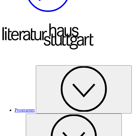
Programm