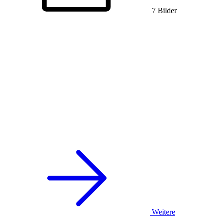
7 Bilder
Weitere