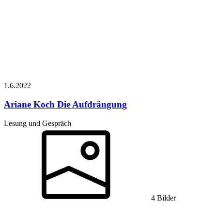
1.6.
2022
Ariane Koch
Die Aufdrängung
Lesung und Gespräch
4 Bilder