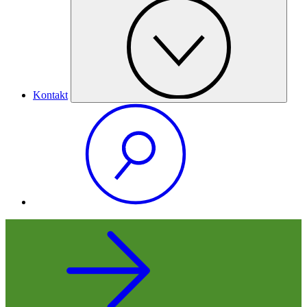
Kontakt