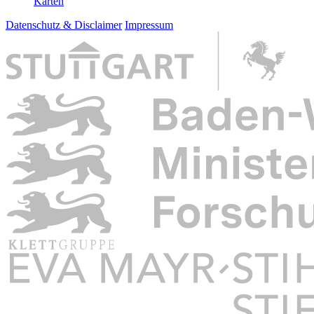
Karten
Datenschutz & Disclaimer
Impressum