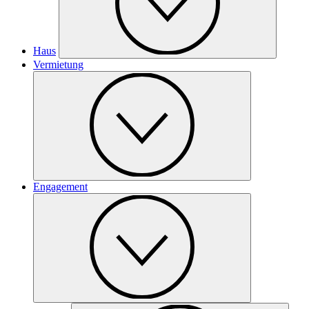
Haus
Vermietung
Engagement