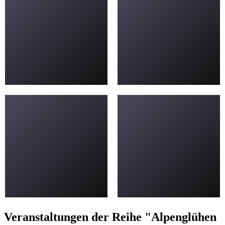
Veranstaltungen der Reihe "Alpenglühen