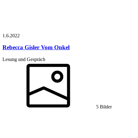
1.6.
2022
Rebecca Gisler
Vom Onkel
Lesung und Gespräch
5 Bilder