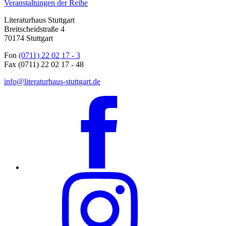
Veranstaltungen der Reihe
Literaturhaus Stuttgart
Breitscheidstraße 4
70174 Stuttgart
Fon
(0711) 22 02 17 - 3
Fax (0711) 22 02 17 - 48
info@literaturhaus-stuttgart.de