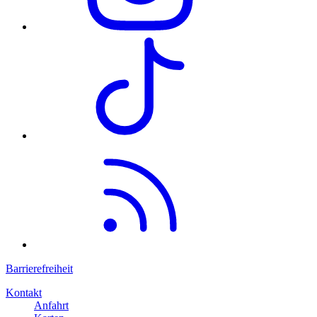
Barrierefreiheit
Kontakt
Anfahrt