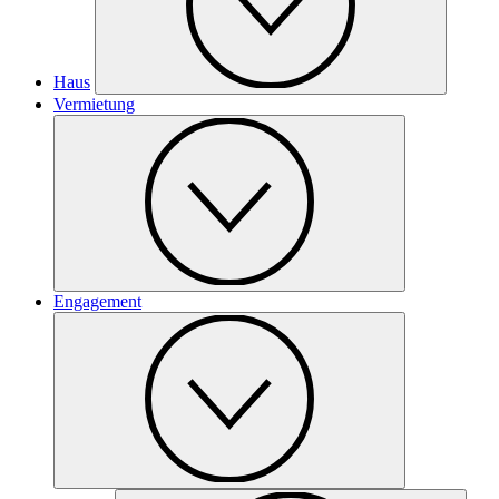
Haus
Vermietung
Engagement