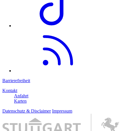
Barrierefreiheit
Kontakt
Anfahrt
Karten
Datenschutz & Disclaimer
Impressum