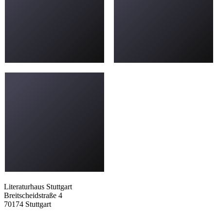
Literaturhaus Stuttgart
Breitscheidstraße 4
70174 Stuttgart