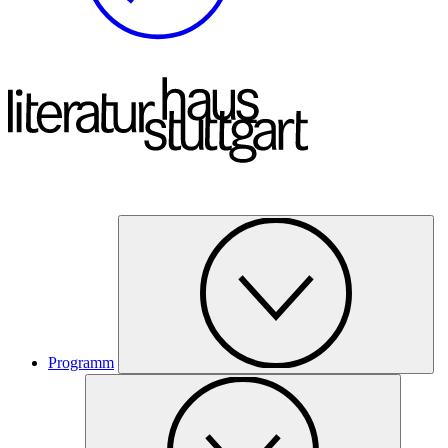
Programm