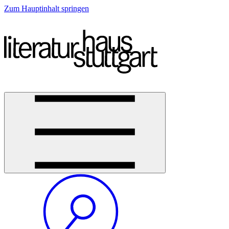
Zum Hauptinhalt springen