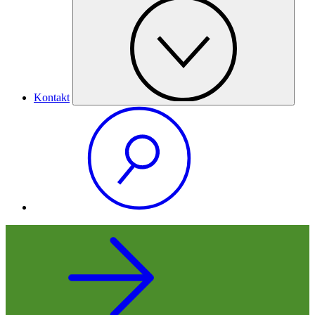
Kontakt