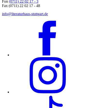
Fon
(0711) 22 02 17 - 3
Fax (0711) 22 02 17 - 48
info@literaturhaus-stuttgart.de