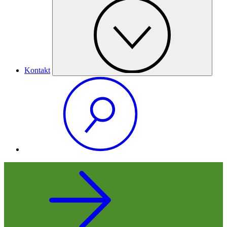
Kontakt