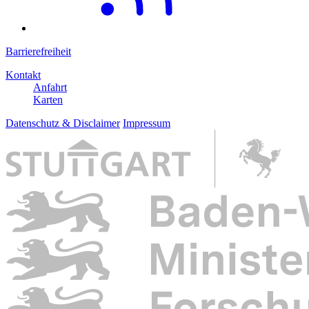
Barrierefreiheit
Kontakt
Anfahrt
Karten
Datenschutz & Disclaimer
Impressum