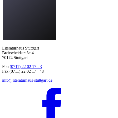
Literaturhaus Stuttgart
Breitscheidstraße 4
70174 Stuttgart
Fon
(0711) 22 02 17 - 3
Fax (0711) 22 02 17 - 48
info@literaturhaus-stuttgart.de