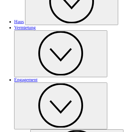
Haus
Vermietung
Engagement