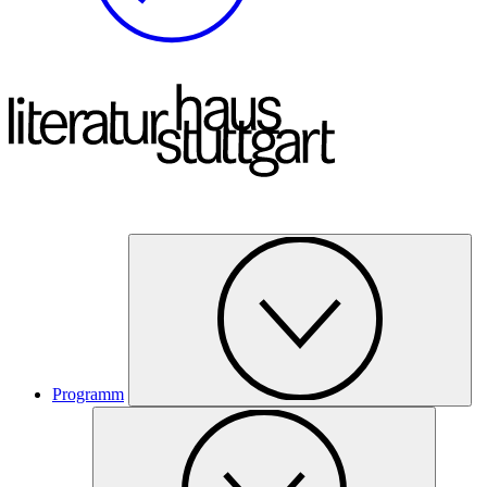
Programm