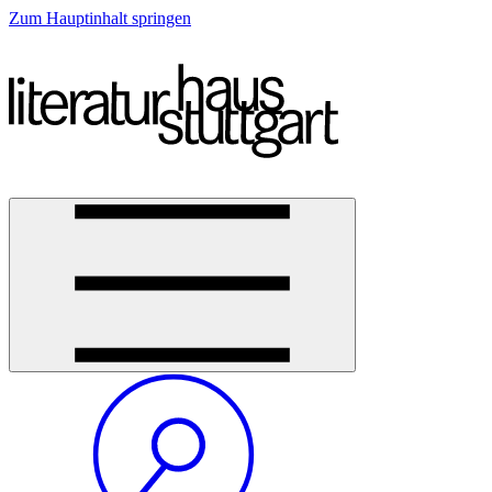
Zum Hauptinhalt springen