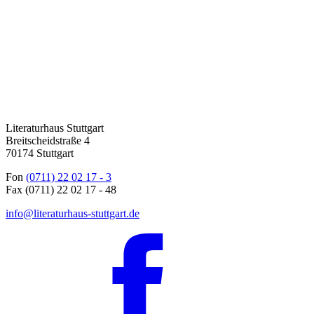
Literaturhaus Stuttgart
Breitscheidstraße 4
70174 Stuttgart
Fon
(0711) 22 02 17 - 3
Fax (0711) 22 02 17 - 48
info@literaturhaus-stuttgart.de