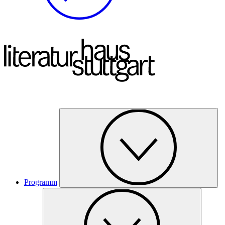
Programm