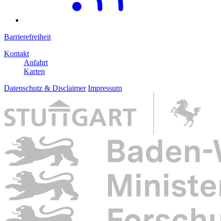
Barrierefreiheit
Kontakt
Anfahrt
Karten
Datenschutz & Disclaimer
Impressum