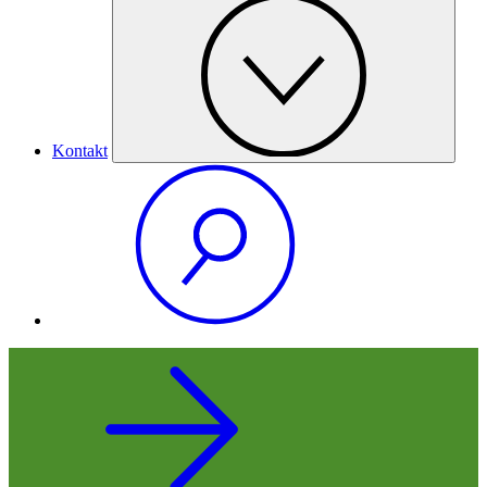
Kontakt