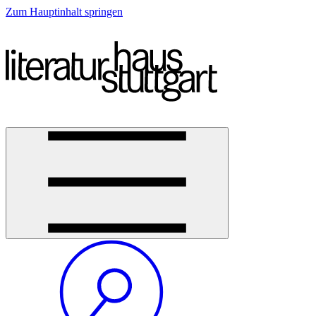
Zum Hauptinhalt springen