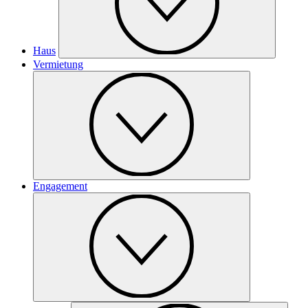
Haus
Vermietung
Engagement