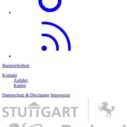
Barrierefreiheit
Kontakt
Anfahrt
Karten
Datenschutz & Disclaimer
Impressum