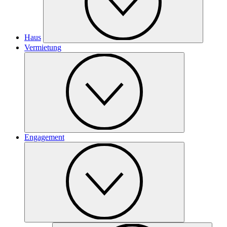
Haus
Vermietung
Engagement