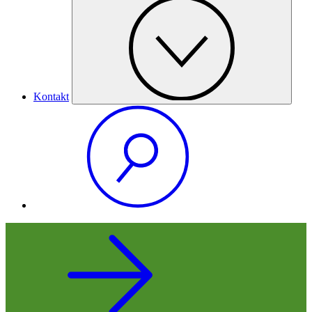
Kontakt