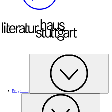
Programm