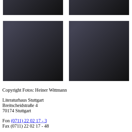
Copyright Fotos: Heiner Wittmann
Literaturhaus Stuttgart
Breitscheidstraße 4
70174 Stuttgart
Fon
(0711) 22 02 17 - 3
Fax (0711) 22 02 17 - 48