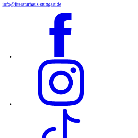
info@literaturhaus-stuttgart.de