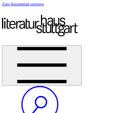
Zum Hauptinhalt springen