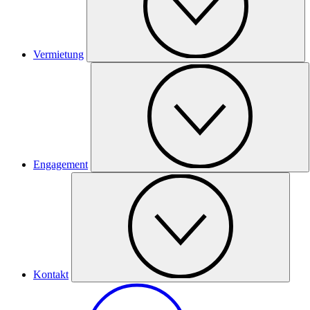
Vermietung
Engagement
Kontakt