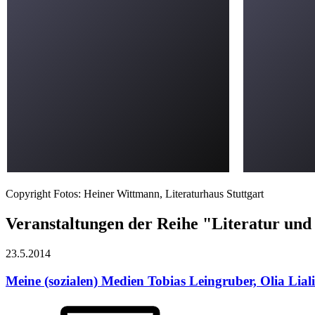
Copyright Fotos: Heiner Wittmann, Literaturhaus Stuttgart
Veranstaltungen der Reihe "Literatur un
23.5.
2014
Meine (sozialen) Medien
Tobias Leingruber, Olia Lia