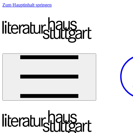
Zum Hauptinhalt springen