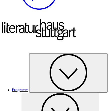
Programm