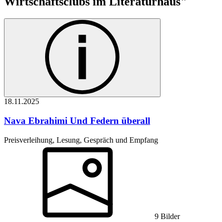
Wirtschaftsclubs im Literaturhaus"
18.11.
2025
Nava Ebrahimi
Und Federn überall
Preisverleihung, Lesung, Gespräch und Empfang
9 Bilder