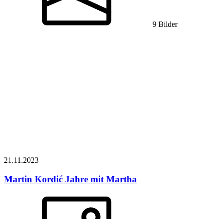
9 Bilder
21.11.
2023
Martin Kordić
Jahre mit Martha