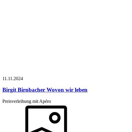
11.11.
2024
Birgit Birnbacher
Wovon wir leben
Preisverleihung mit Apéro