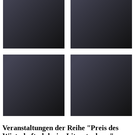
Veranstaltungen der Reihe "Preis des