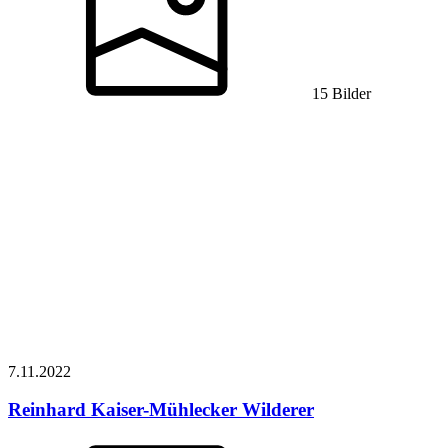
15 Bilder
7.11.
2022
Reinhard Kaiser-Mühlecker
Wilderer