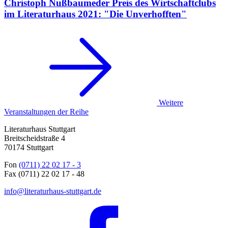
Christoph Nußbaumeder
Preis des Wirtschaftclubs
im Literaturhaus 2021: "Die Unverhofften"
Weitere
Veranstaltungen der Reihe
Literaturhaus Stuttgart
Breitscheidstraße 4
70174 Stuttgart
Fon
(0711) 22 02 17 - 3
Fax (0711) 22 02 17 - 48
info@literaturhaus-stuttgart.de