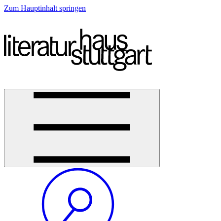
Zum Hauptinhalt springen