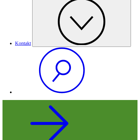
Kontakt