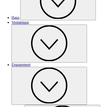
Haus
Vermietung
Engagement