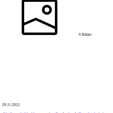
9 Bilder
29.11.
2021