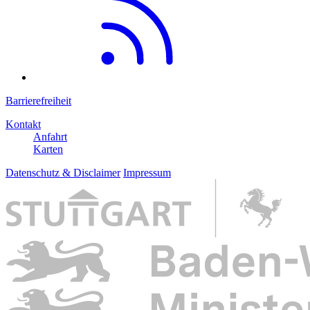
Barrierefreiheit
Kontakt
Anfahrt
Karten
Datenschutz & Disclaimer
Impressum