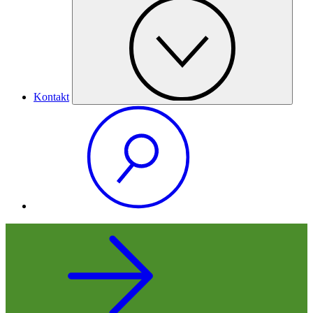
Kontakt