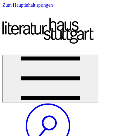
Zum Hauptinhalt springen