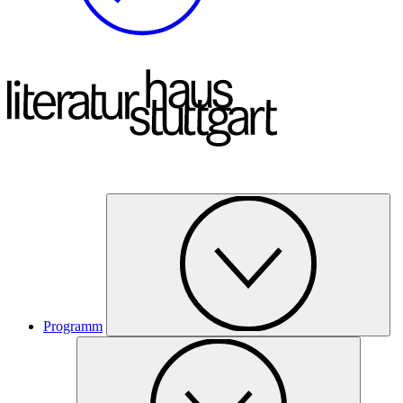
Programm