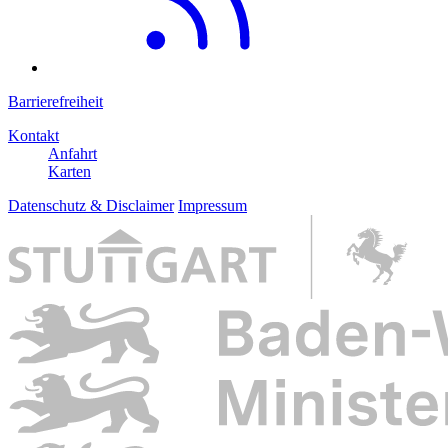
Barrierefreiheit
Kontakt
Anfahrt
Karten
Datenschutz & Disclaimer
Impressum