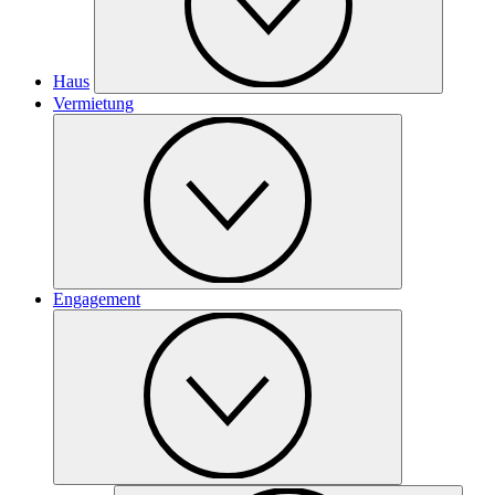
Haus
Vermietung
Engagement