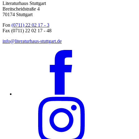
Literaturhaus Stuttgart
Breitscheidstraße 4
70174 Stuttgart
Fon
(0711) 22 02 17 - 3
Fax (0711) 22 02 17 - 48
info@literaturhaus-stuttgart.de