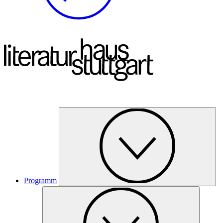
Programm