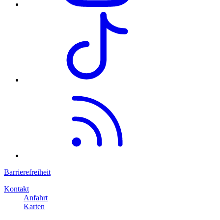
Barrierefreiheit
Kontakt
Anfahrt
Karten