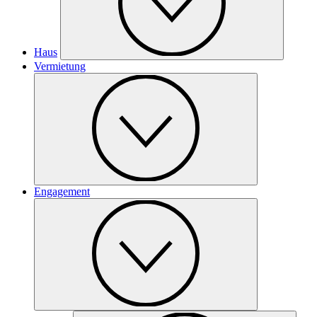
Haus
Vermietung
Engagement