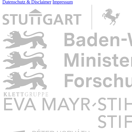
Datenschutz & Disclaimer
Impressum