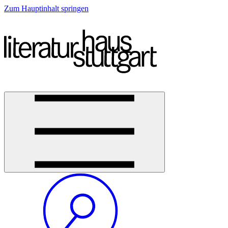
Zum Hauptinhalt springen