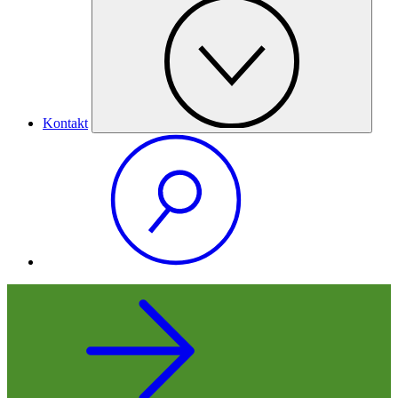
Kontakt