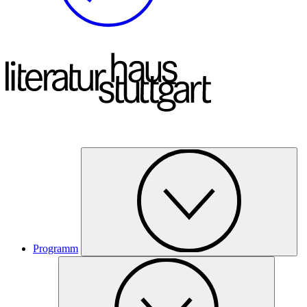
Programm