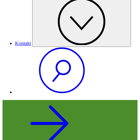
Kontakt