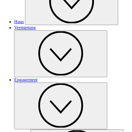
Haus
Vermietung
Engagement