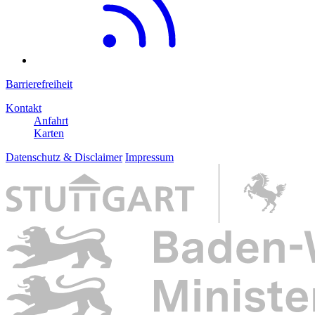
Barrierefreiheit
Kontakt
Anfahrt
Karten
Datenschutz & Disclaimer
Impressum