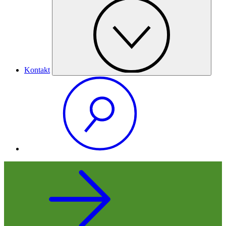
Kontakt