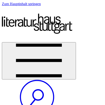
Zum Hauptinhalt springen