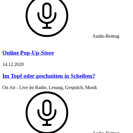
Audio-Beitrag
Online Pop-Up-Store
14.12.
2020
Im Topf oder geschnitten in Scheiben?
On Air - Live im Radio, Lesung, Gespräch, Musik