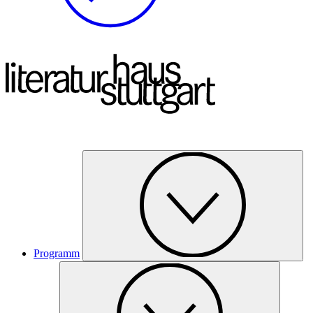
Programm