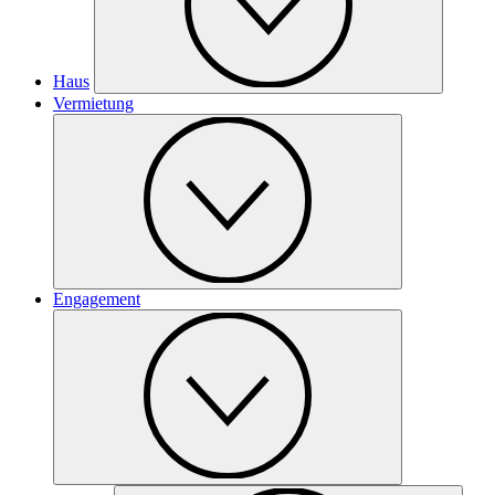
Haus
Vermietung
Engagement