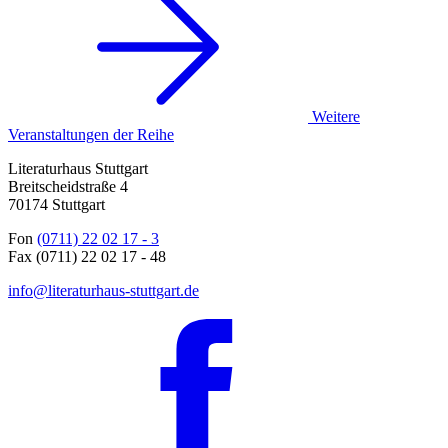
Weitere
Veranstaltungen der Reihe
Literaturhaus Stuttgart
Breitscheidstraße 4
70174 Stuttgart
Fon
(0711) 22 02 17 - 3
Fax (0711) 22 02 17 - 48
info@literaturhaus-stuttgart.de