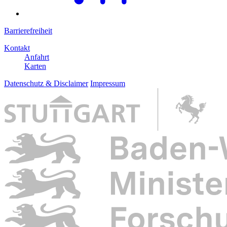
Barrierefreiheit
Kontakt
Anfahrt
Karten
Datenschutz & Disclaimer
Impressum