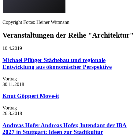
Copyright Fotos: Heiner Wittmann
Veranstaltungen der Reihe "Architektur"
10.4.
2019
Michael Pflüger
Städtebau und regionale
Entwicklung aus ökonomischer Perspektive
Vortrag
30.11.
2018
Knut Göppert
Move-it
Vortrag
26.3.
2018
Andreas Hofer
Andreas Hofer, Intendant der IBA
2027 in Stuttgart: Ideen zur Stadtkultur