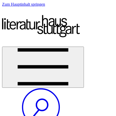
Zum Hauptinhalt springen