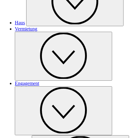
Haus
Vermietung
Engagement