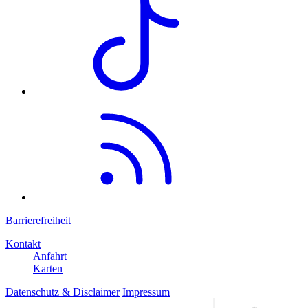
Barrierefreiheit
Kontakt
Anfahrt
Karten
Datenschutz & Disclaimer
Impressum