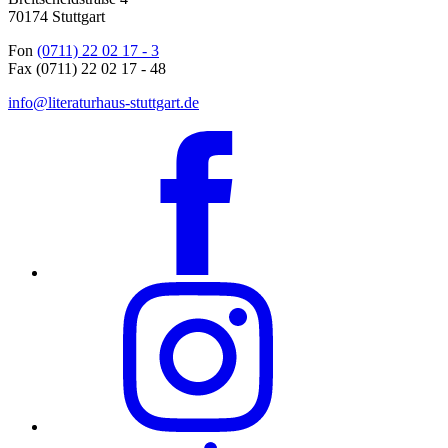
70174 Stuttgart
Fon
(0711) 22 02 17 - 3
Fax (0711) 22 02 17 - 48
info@literaturhaus-stuttgart.de