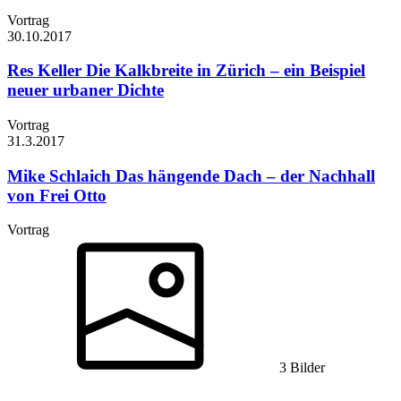
Vortrag
30.10.
2017
Res Keller
Die Kalkbreite in Zürich – ein Beispiel
neuer urbaner Dichte
Vortrag
31.3.
2017
Mike Schlaich
Das hängende Dach – der Nachhall
von Frei Otto
Vortrag
3 Bilder