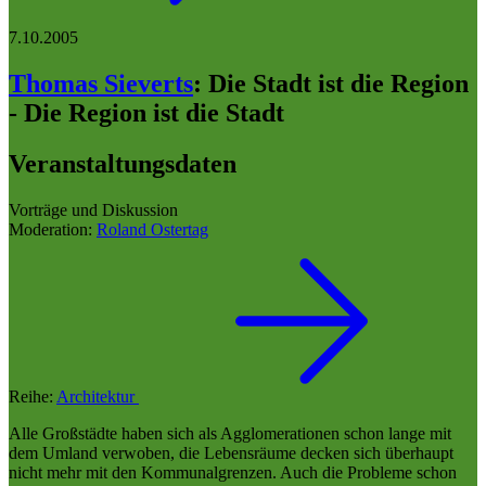
7.10.2005
Thomas Sieverts
:
Die Stadt ist die Region
- Die Region ist die Stadt
Veranstaltungsdaten
Vorträge und Diskussion
Moderation:
Roland Ostertag
Reihe:
Architektur
Alle Großstädte haben sich als Agglomerationen schon lange mit
dem Umland verwoben, die Lebensräume decken sich überhaupt
nicht mehr mit den Kommunalgrenzen. Auch die Probleme schon