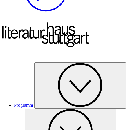
Programm