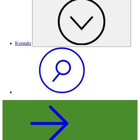
Kontakt