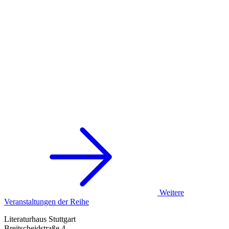
Weitere
Veranstaltungen der Reihe
Literaturhaus Stuttgart
Breitscheidstraße 4