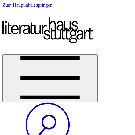
Zum Hauptinhalt springen