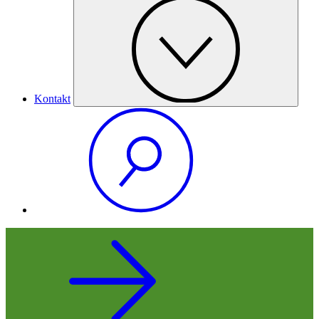
Kontakt