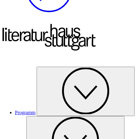
Programm