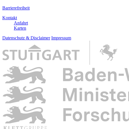
Barrierefreiheit
Kontakt
Anfahrt
Karten
Datenschutz & Disclaimer
Impressum