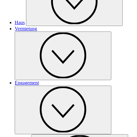
Haus
Vermietung
Engagement