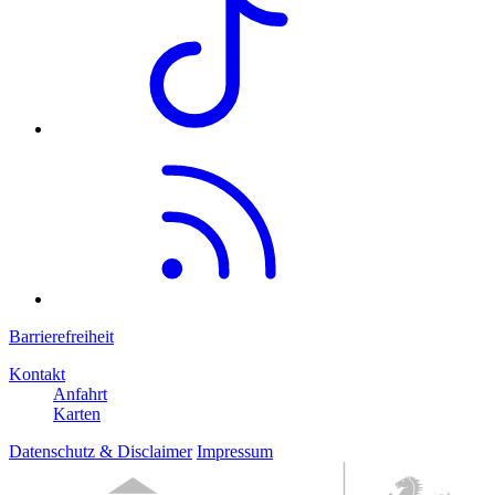
Barrierefreiheit
Kontakt
Anfahrt
Karten
Datenschutz & Disclaimer
Impressum