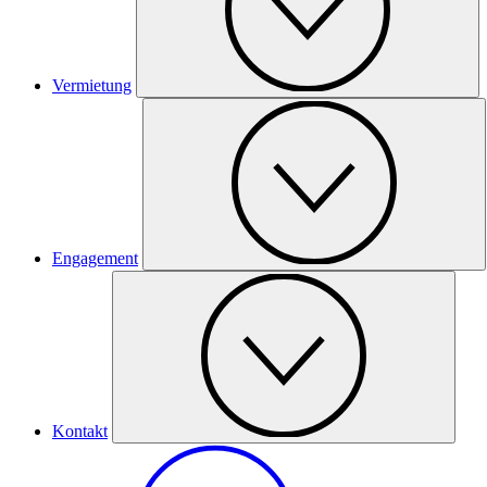
Vermietung
Engagement
Kontakt