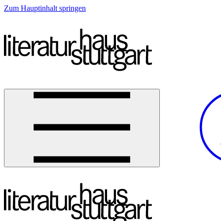
Zum Hauptinhalt springen