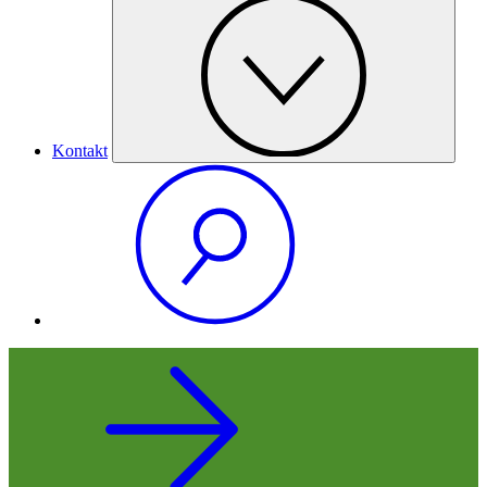
Kontakt