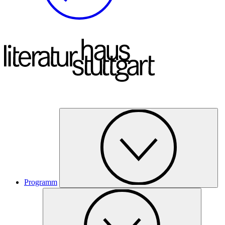
Programm