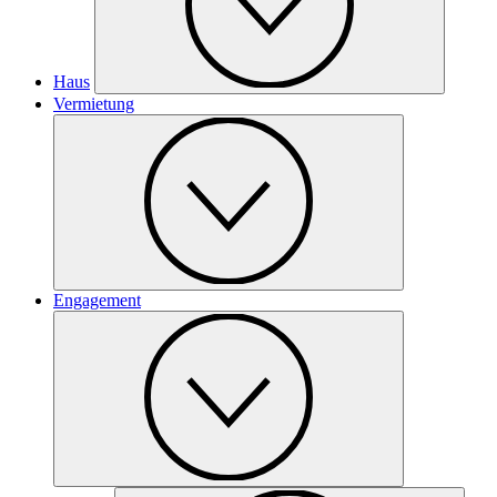
Haus
Vermietung
Engagement