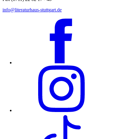
info@literaturhaus-stuttgart.de