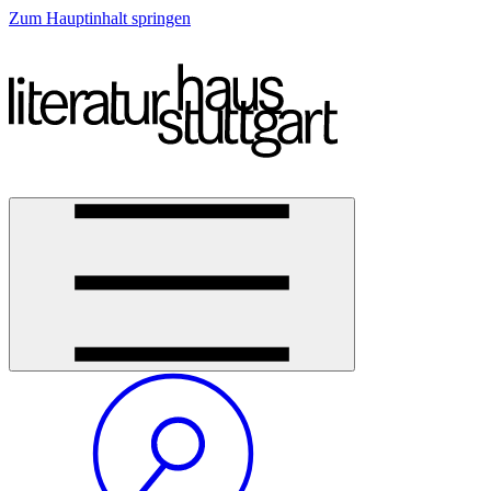
Zum Hauptinhalt springen