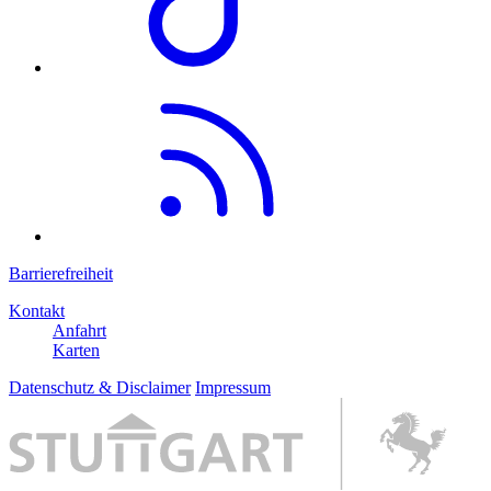
Barrierefreiheit
Kontakt
Anfahrt
Karten
Datenschutz & Disclaimer
Impressum