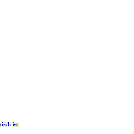
isch ist