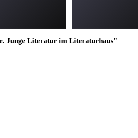
e. Junge Literatur im Literaturhaus"