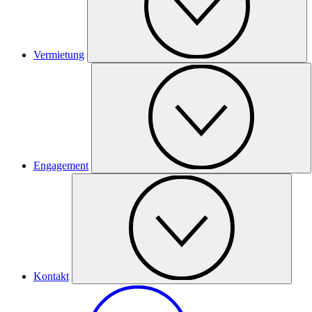
Vermietung
Engagement
Kontakt