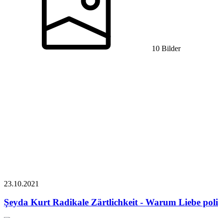
10 Bilder
23.10.
2021
Şeyda Kurt
Radikale Zärtlichkeit - Warum Liebe polit