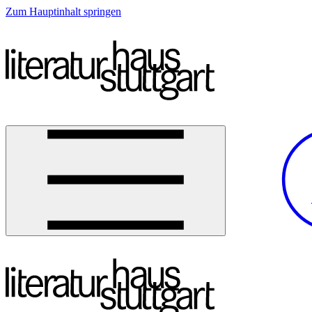
Zum Hauptinhalt springen