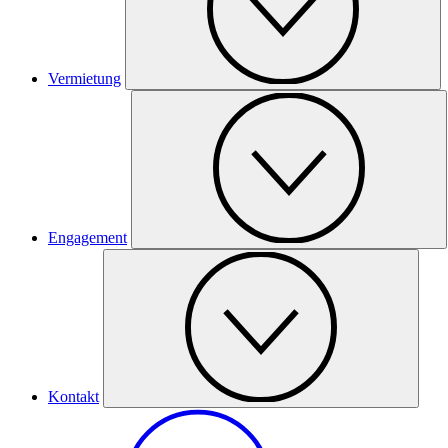
Vermietung
Engagement
Kontakt