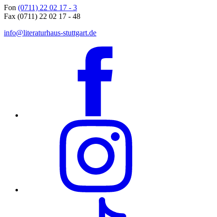
Fon
(0711) 22 02 17 - 3
Fax (0711) 22 02 17 - 48
info@literaturhaus-stuttgart.de