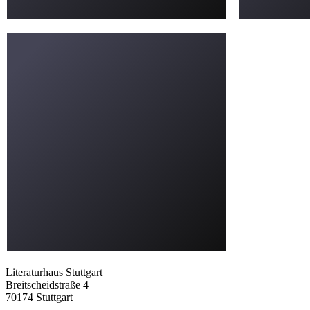
Literaturhaus Stuttgart
Breitscheidstraße 4
70174 Stuttgart