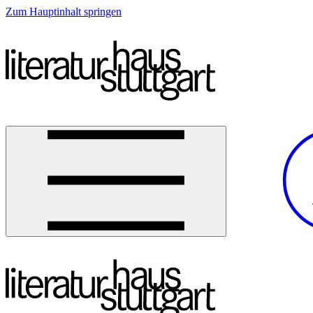
Zum Hauptinhalt springen