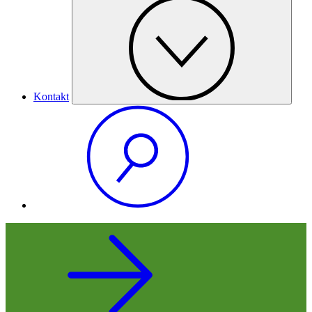
Kontakt