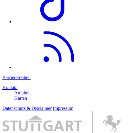
Barrierefreiheit
Kontakt
Anfahrt
Karten
Datenschutz & Disclaimer
Impressum