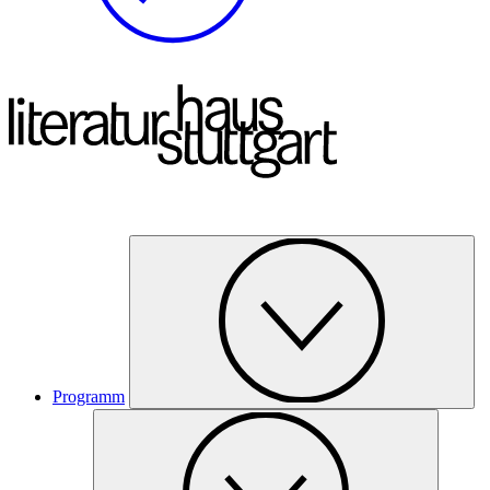
Programm