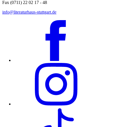
Fax (0711) 22 02 17 - 48
info@literaturhaus-stuttgart.de