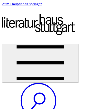
Zum Hauptinhalt springen