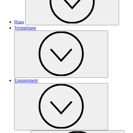
Haus
Vermietung
Engagement