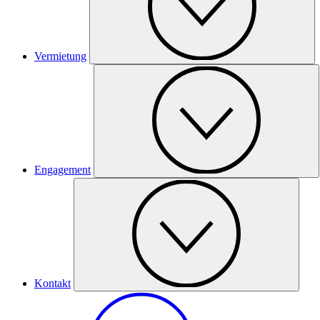
Vermietung
Engagement
Kontakt