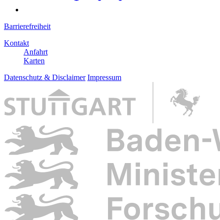
Barrierefreiheit
Kontakt
Anfahrt
Karten
Datenschutz & Disclaimer
Impressum