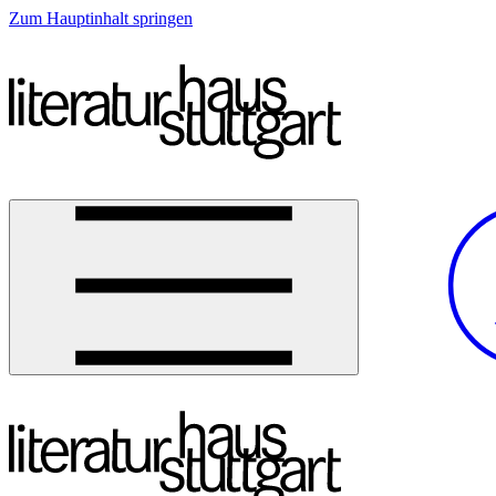
Zum Hauptinhalt springen