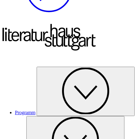
Programm