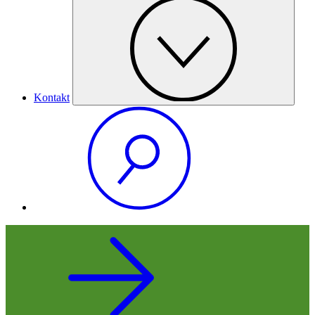
Kontakt