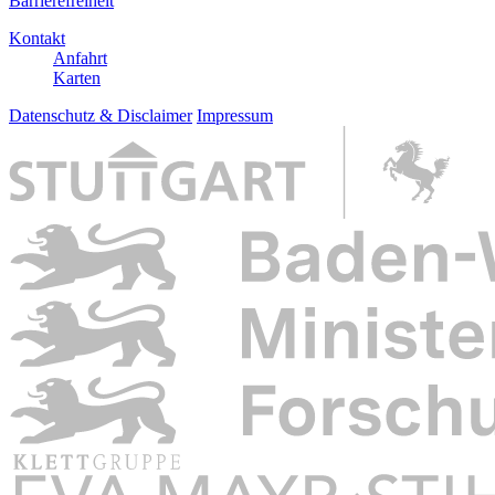
Barrierefreiheit
Kontakt
Anfahrt
Karten
Datenschutz & Disclaimer
Impressum