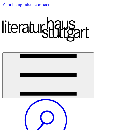
Zum Hauptinhalt springen