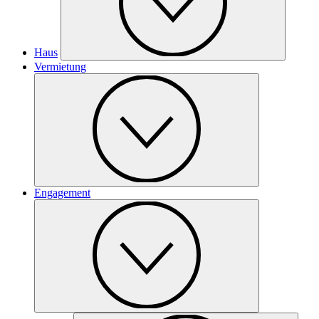
Haus
Vermietung
Engagement