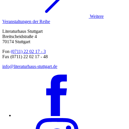
Weitere
Veranstaltungen der Reihe
Literaturhaus Stuttgart
Breitscheidstraße 4
70174 Stuttgart
Fon
(0711) 22 02 17 - 3
Fax (0711) 22 02 17 - 48
info@literaturhaus-stuttgart.de