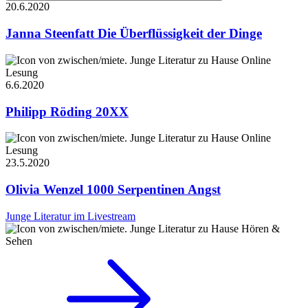
20.6.
2020
Janna Steenfatt
Die Überflüssigkeit der Dinge
Online
Lesung
6.6.
2020
Philipp Röding
20XX
Online
Lesung
23.5.
2020
Olivia Wenzel
1000 Serpentinen Angst
Junge Literatur im Livestream
Hören &
Sehen