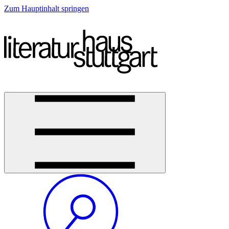
Zum Hauptinhalt springen