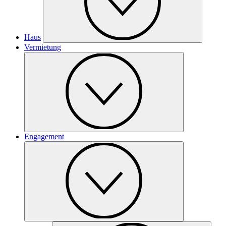
Haus
Vermietung
Engagement