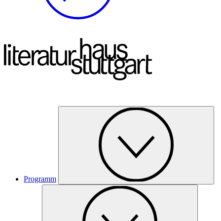
Programm