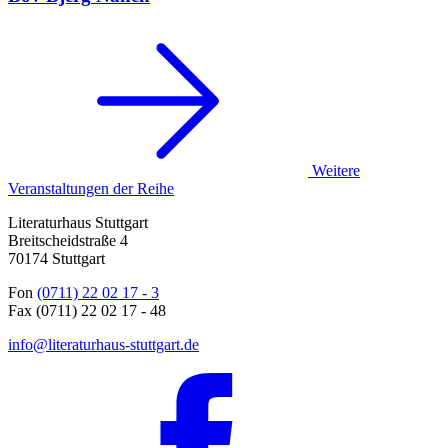
Weitere
Veranstaltungen der Reihe
Literaturhaus Stuttgart
Breitscheidstraße 4
70174 Stuttgart
Fon
(0711) 22 02 17 - 3
Fax (0711) 22 02 17 - 48
info@literaturhaus-stuttgart.de