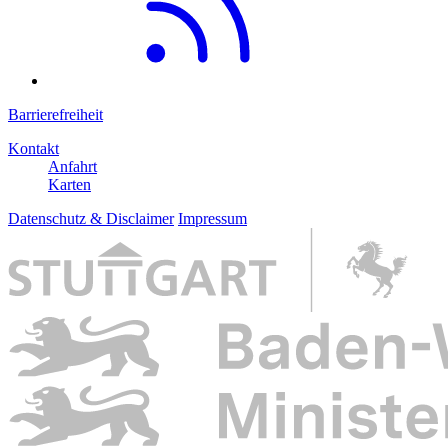
Barrierefreiheit
Kontakt
Anfahrt
Karten
Datenschutz & Disclaimer
Impressum