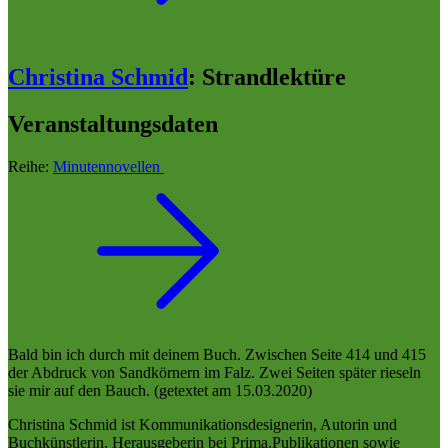
Christina Schmid
:
Strandlektüre
Veranstaltungsdaten
Reihe:
Minutennovellen
Bald bin ich durch mit deinem Buch. Zwischen Seite 414 und 415
der Abdruck von Sandkörnern im Falz. Zwei Seiten später rieseln
sie mir auf den Bauch. (getextet am 15.03.2020)
Christina Schmid ist Kommunikationsdesignerin, Autorin und
Buchkünstlerin, Herausgeberin bei Prima.Publikationen sowie