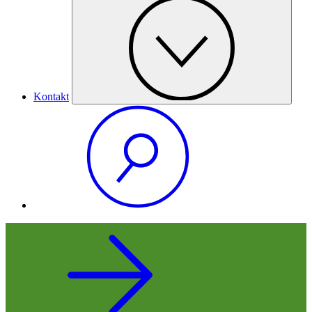
Kontakt