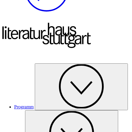
Programm