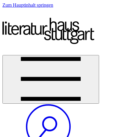
Zum Hauptinhalt springen