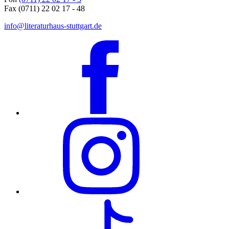
Fax (0711) 22 02 17 - 48
info@literaturhaus-stuttgart.de