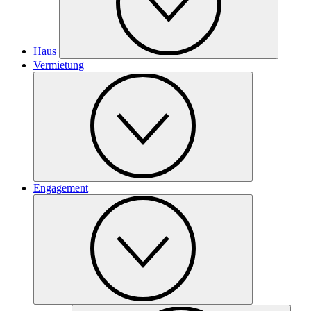
Haus
Vermietung
Engagement