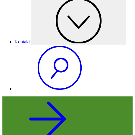
Kontakt