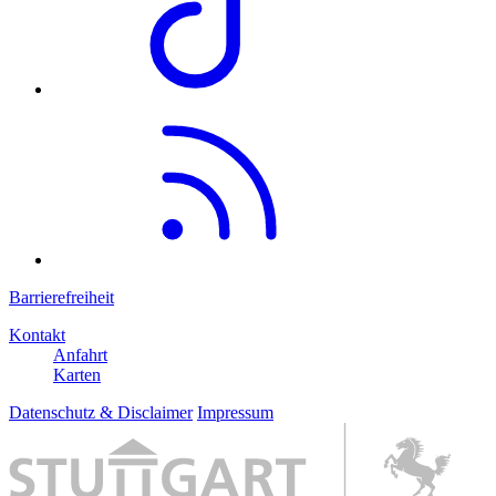
Barrierefreiheit
Kontakt
Anfahrt
Karten
Datenschutz & Disclaimer
Impressum