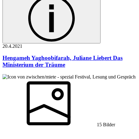
20.4.
2021
Hengameh Yaghoobifarah, Juliane Liebert
Das
Ministerium der Träume
Festival, Lesung und Gespräch
15 Bilder