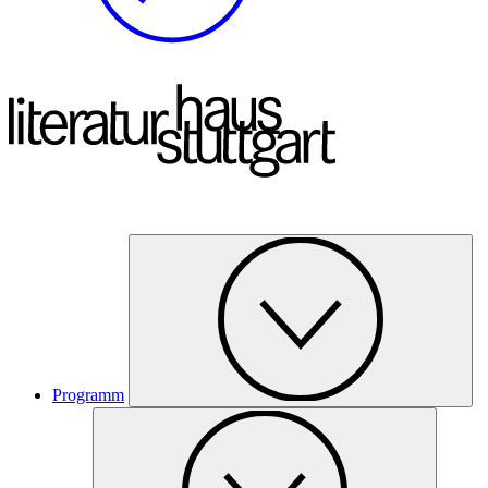
Programm