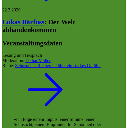
22.3.2020
Lukas Bärfuss
:
Der Welt
abhandenkommen
Veranstaltungsdaten
Lesung und Gespräch
Moderation:
Lothar Müller
Reihe:
Sehnsucht - Recherche über ein starkes Gefühl
Ich folge einem Impuls, einer Stimme, einer
Sehnsucht, einem Empfinden für Schönheit oder