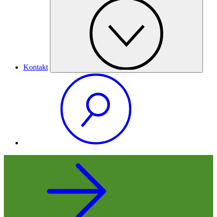
Kontakt