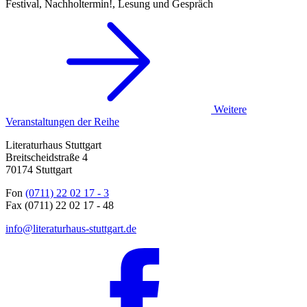
Festival, Nachholtermin!, Lesung und Gespräch
Weitere
Veranstaltungen der Reihe
Literaturhaus Stuttgart
Breitscheidstraße 4
70174 Stuttgart
Fon
(0711) 22 02 17 - 3
Fax (0711) 22 02 17 - 48
info@literaturhaus-stuttgart.de