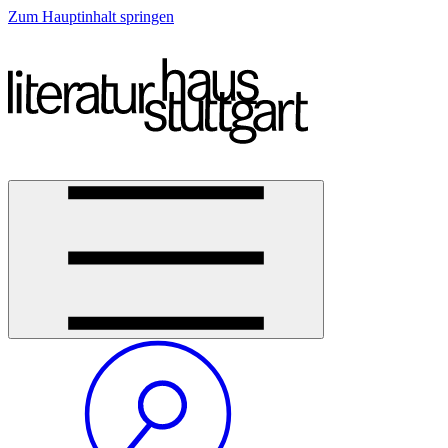
Zum Hauptinhalt springen