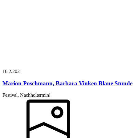
16.2.
2021
Marion Poschmann, Barbara Vinken
Blaue Stunde
Festival, Nachholtermin!