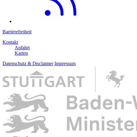
Barrierefreiheit
Kontakt
Anfahrt
Karten
Datenschutz & Disclaimer
Impressum