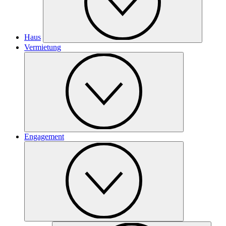
Haus
Vermietung
Engagement