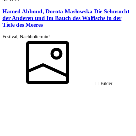
Hamed Abboud, Dorota Masłowska
Die Sehnsucht
der Anderen und Im Bauch des Walfischs in der
Tiefe des Meeres
Festival, Nachholtermin!
11 Bilder