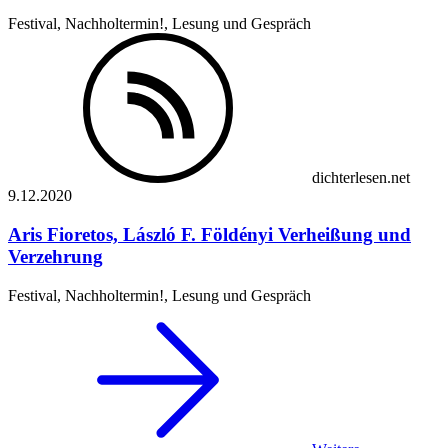
Festival, Nachholtermin!, Lesung und Gespräch
dichterlesen.net
9.12.
2020
Aris Fioretos, László F. Földényi
Verheißung und
Verzehrung
Festival, Nachholtermin!, Lesung und Gespräch