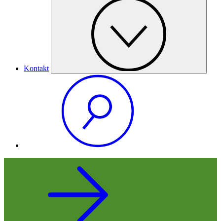
Kontakt