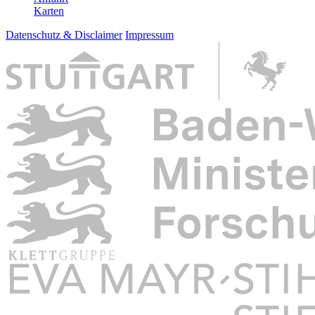
Karten
Datenschutz & Disclaimer
Impressum