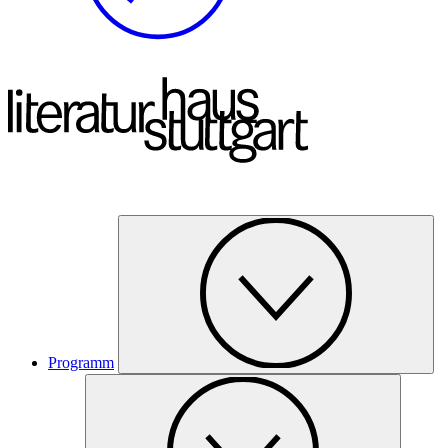
Programm