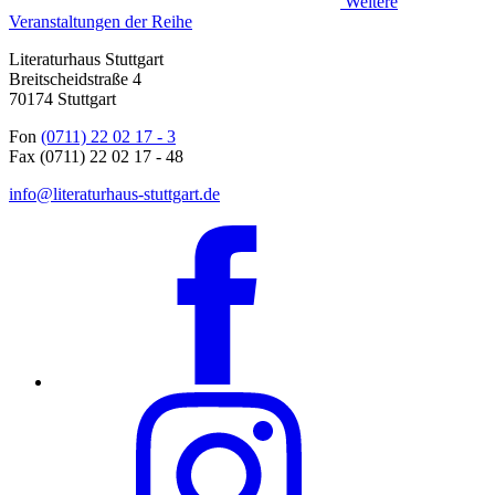
Weitere
Veranstaltungen der Reihe
Literaturhaus Stuttgart
Breitscheidstraße 4
70174 Stuttgart
Fon
(0711) 22 02 17 - 3
Fax (0711) 22 02 17 - 48
info@literaturhaus-stuttgart.de