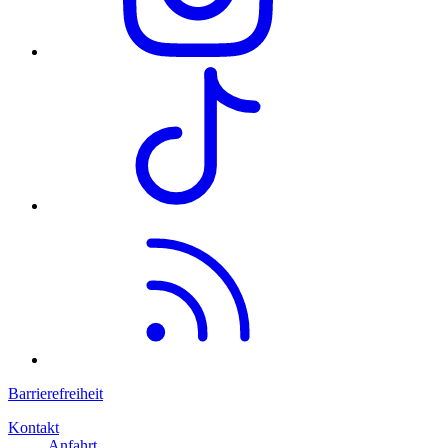
Barrierefreiheit
Kontakt
Anfahrt