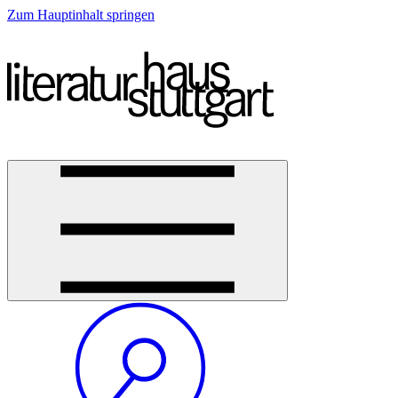
Zum Hauptinhalt springen