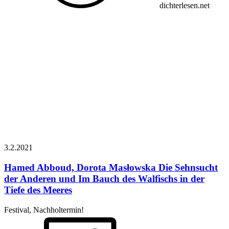
dichterlesen.net
3.2.
2021
Hamed Abboud, Dorota Masłowska
Die Sehnsucht
der Anderen und Im Bauch des Walfischs in der
Tiefe des Meeres
Festival, Nachholtermin!