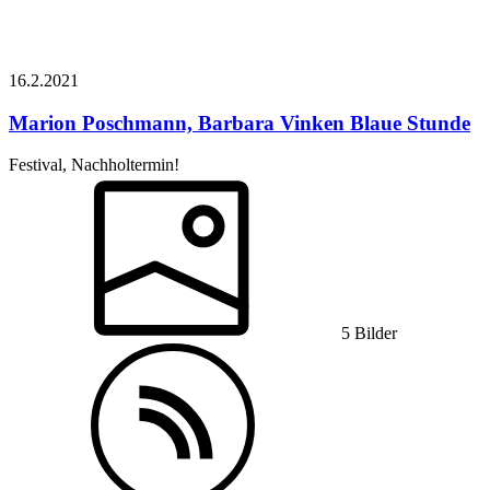
16.2.
2021
Marion Poschmann, Barbara Vinken
Blaue Stunde
Festival, Nachholtermin!
5 Bilder