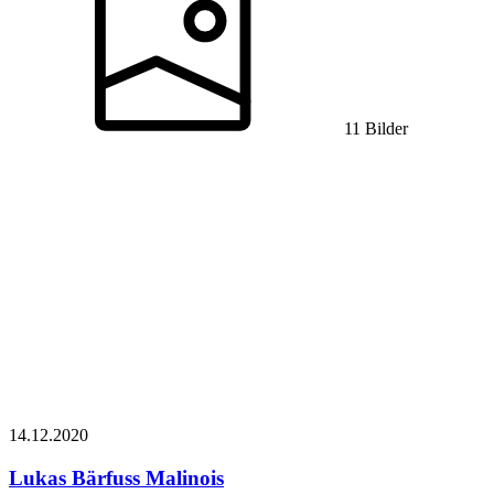
11 Bilder
14.12.
2020
Lukas Bärfuss
Malinois