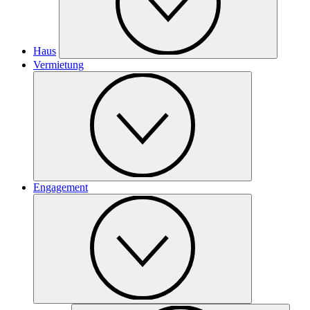
Haus
Vermietung
Engagement