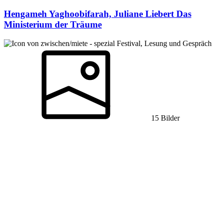
Hengameh Yaghoobifarah, Juliane Liebert
Das
Ministerium der Träume
Festival, Lesung und Gespräch
15 Bilder