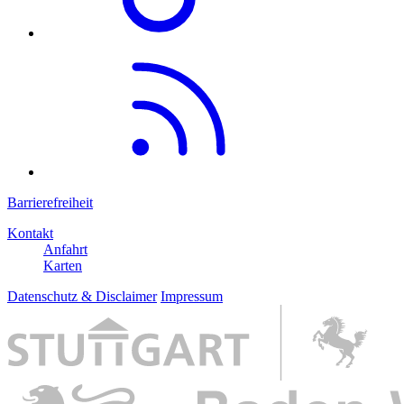
Barrierefreiheit
Kontakt
Anfahrt
Karten
Datenschutz & Disclaimer
Impressum