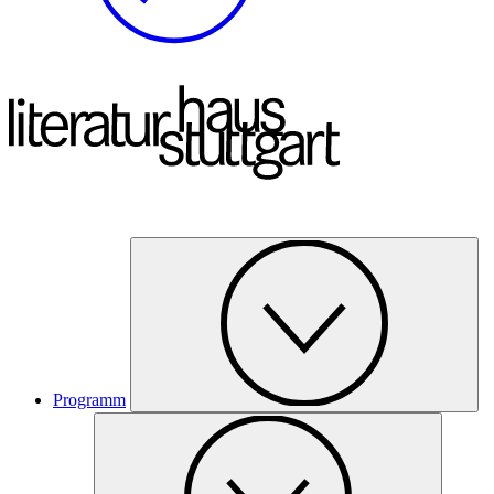
Programm