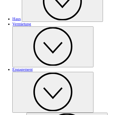
Haus
Vermietung
Engagement