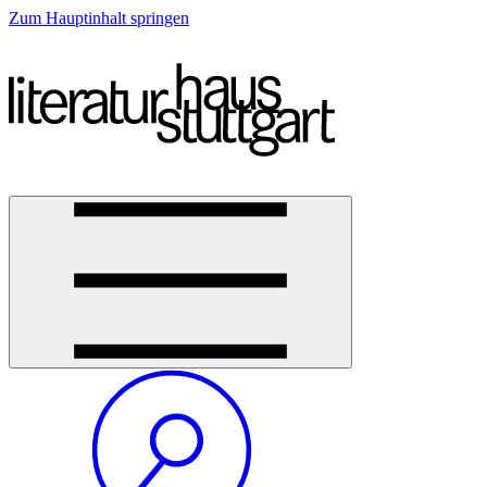
Zum Hauptinhalt springen