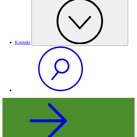
Kontakt