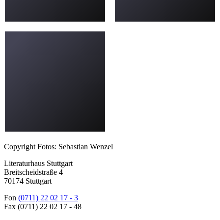
Copyright Fotos: Sebastian Wenzel
Literaturhaus Stuttgart
Breitscheidstraße 4
70174 Stuttgart
Fon
(0711) 22 02 17 - 3
Fax (0711) 22 02 17 - 48