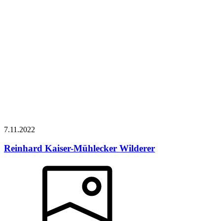
7.11.
2022
Reinhard Kaiser-Mühlecker
Wilderer