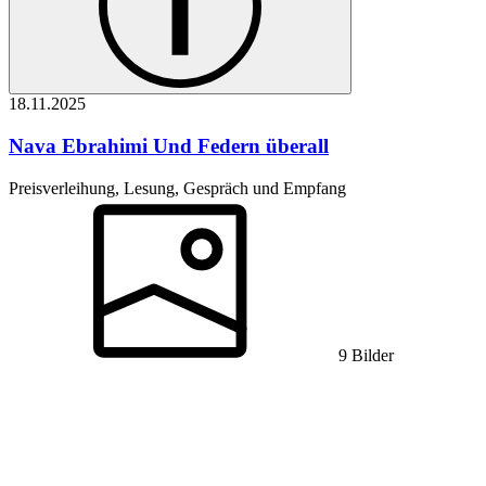
18.11.
2025
Nava Ebrahimi
Und Federn überall
Preisverleihung, Lesung, Gespräch und Empfang
9 Bilder