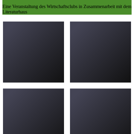
Eine Veranstaltung des Wirtschaftsclubs in Zusammenarbeit mit dem
Literaturhaus