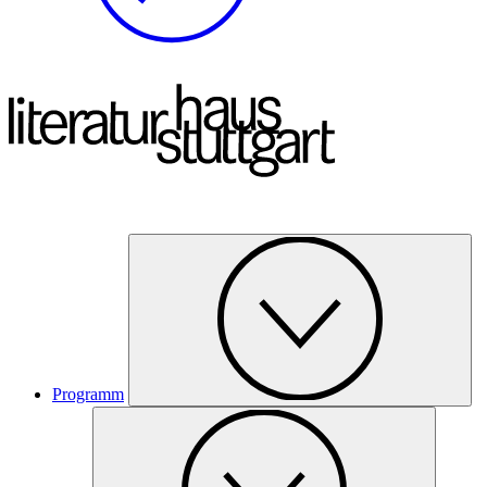
Programm