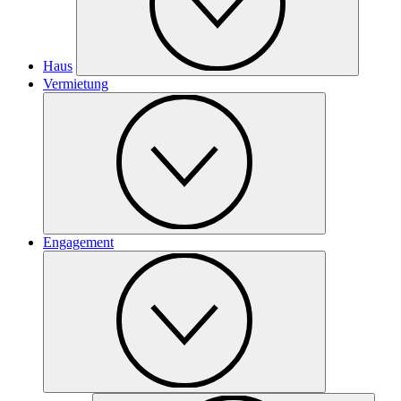
Haus
Vermietung
Engagement