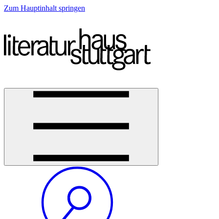
Zum Hauptinhalt springen