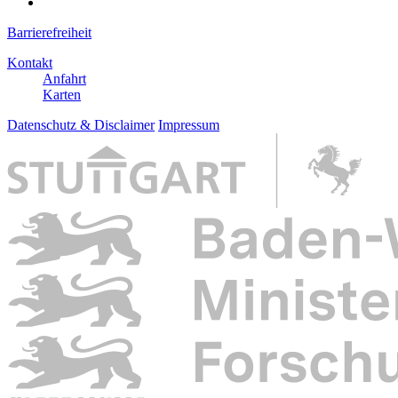
Barrierefreiheit
Kontakt
Anfahrt
Karten
Datenschutz & Disclaimer
Impressum