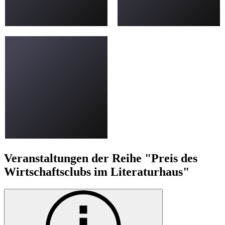
Veranstaltungen der Reihe "Preis des
Wirtschaftsclubs im Literaturhaus"