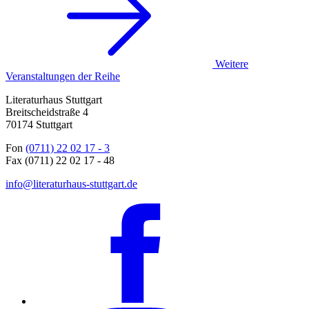
Weitere
Veranstaltungen der Reihe
Literaturhaus Stuttgart
Breitscheidstraße 4
70174 Stuttgart
Fon
(0711) 22 02 17 - 3
Fax (0711) 22 02 17 - 48
info@literaturhaus-stuttgart.de