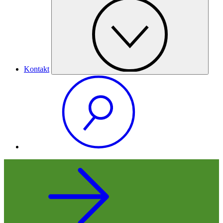
Kontakt