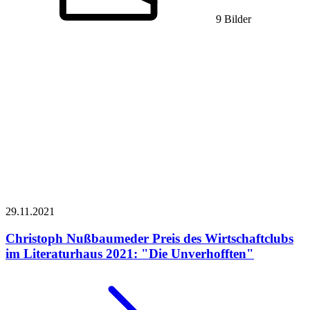
9 Bilder
29.11.
2021
Christoph Nußbaumeder
Preis des Wirtschaftclubs
im Literaturhaus 2021: "Die Unverhofften"