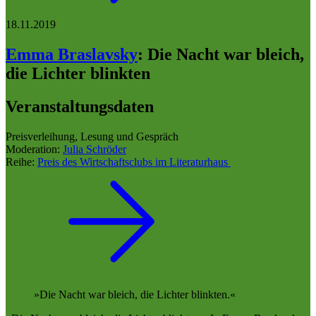
18.11.2019
Emma Braslavsky
:
Die Nacht war bleich,
die Lichter blinkten
Veranstaltungsdaten
Preisverleihung, Lesung und Gespräch
Moderation:
Julia Schröder
Reihe:
Preis des Wirtschaftsclubs im Literaturhaus
Die Nacht war bleich, die Lichter blinkten.