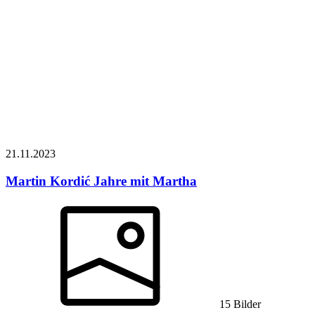
21.11.
2023
Martin Kordić
Jahre mit Martha
15 Bilder