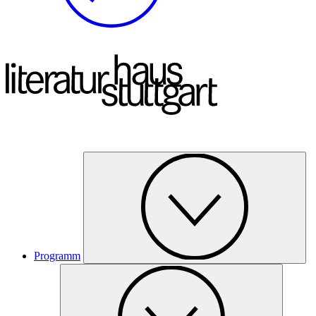
Programm