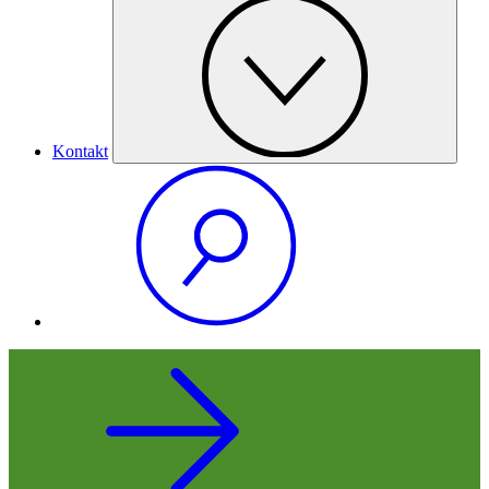
Kontakt