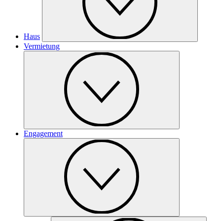
Haus
Vermietung
Engagement