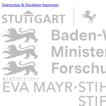
Datenschutz & Disclaimer
Impressum