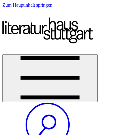
Zum Hauptinhalt springen