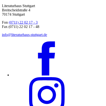
Literaturhaus Stuttgart
Breitscheidstraße 4
70174 Stuttgart
Fon
(0711) 22 02 17 - 3
Fax (0711) 22 02 17 - 48
info@literaturhaus-stuttgart.de