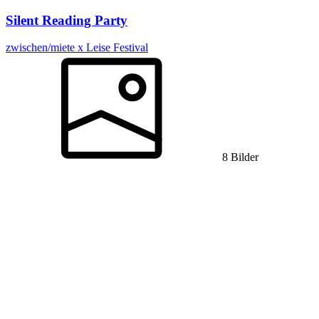
Silent Reading Party
zwischen/miete x Leise Festival
8 Bilder