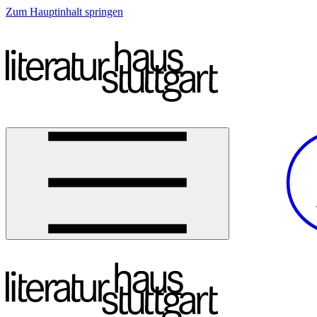
Zum Hauptinhalt springen