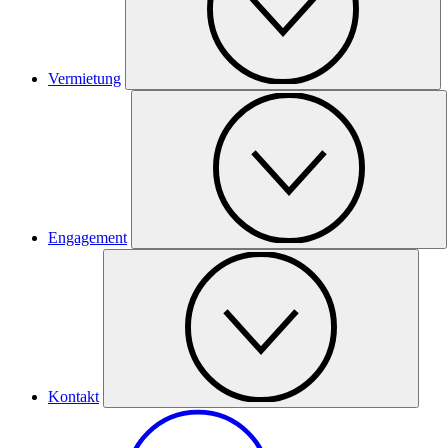
Vermietung
Engagement
Kontakt