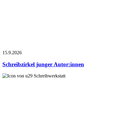
15.9.
2026
Schreibzirkel junger Autor:innen
Schreibwerkstatt