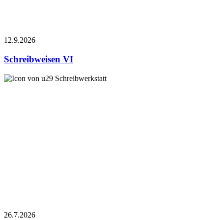
12.9.
2026
Schreibweisen VI
Schreibwerkstatt
26.7.
2026