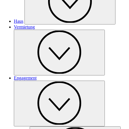
Haus
Vermietung
Engagement