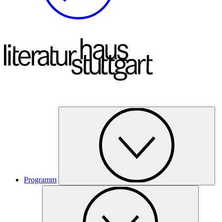
Programm