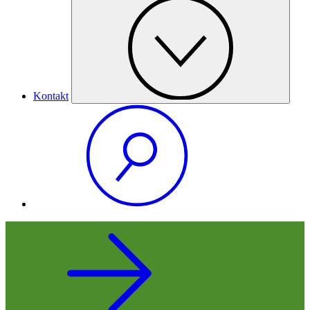
Kontakt