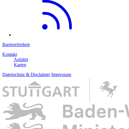
Barrierefreiheit
Kontakt
Anfahrt
Karten
Datenschutz & Disclaimer
Impressum