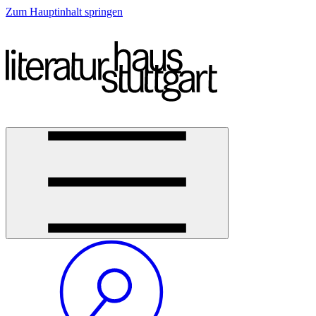
Zum Hauptinhalt springen