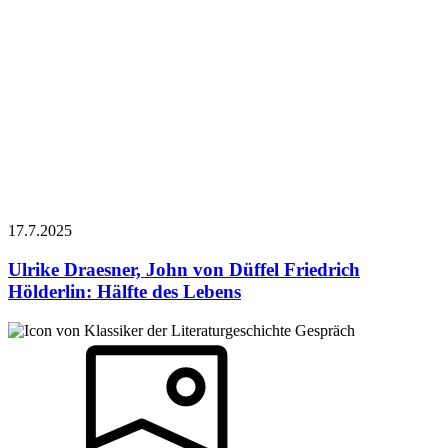
17.7.
2025
Ulrike Draesner, John von Düffel
Friedrich
Hölderlin: Hälfte des Lebens
Gespräch