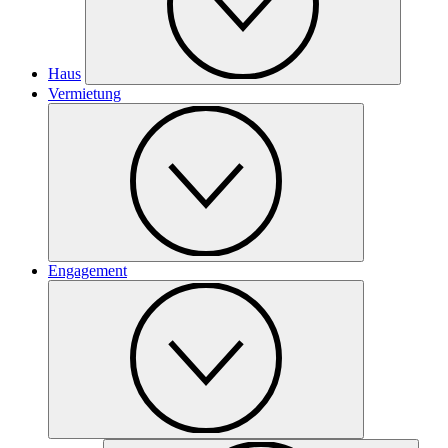
Haus
Vermietung
Engagement