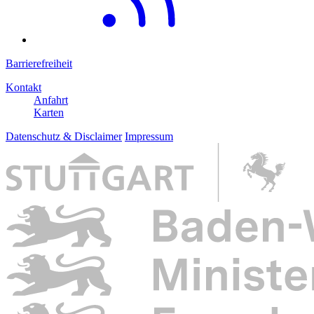
Barrierefreiheit
Kontakt
Anfahrt
Karten
Datenschutz & Disclaimer
Impressum