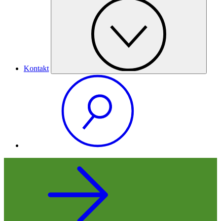
Kontakt