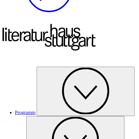
Programm