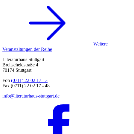
Weitere
Veranstaltungen der Reihe
Literaturhaus Stuttgart
Breitscheidstraße 4
70174 Stuttgart
Fon
(0711) 22 02 17 - 3
Fax (0711) 22 02 17 - 48
info@literaturhaus-stuttgart.de