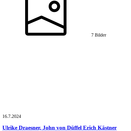
7 Bilder
16.7.
2024
Ulrike Draesner, John von Düffel
Erich Kästner