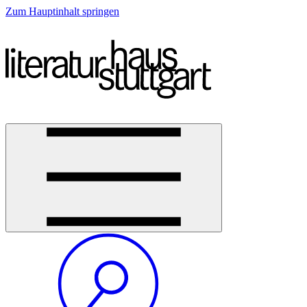
Zum Hauptinhalt springen