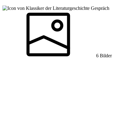
Gespräch
6 Bilder