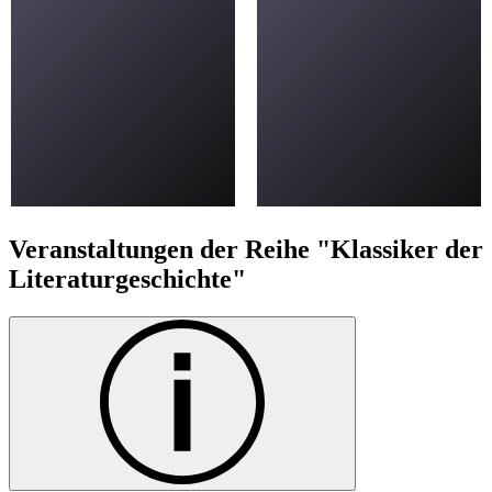
Veranstaltungen der Reihe "Klassiker der
Literaturgeschichte"