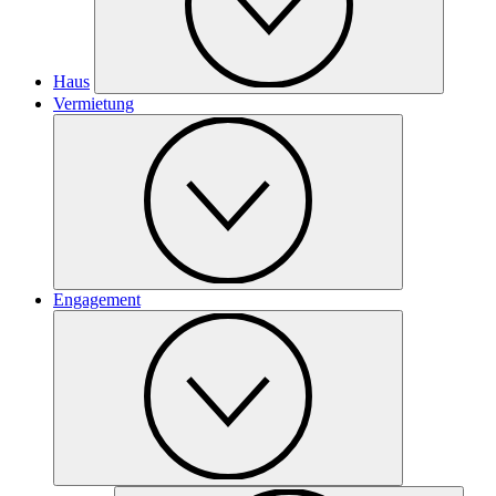
Haus
Vermietung
Engagement