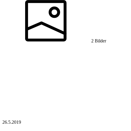
2 Bilder
26.5.
2019