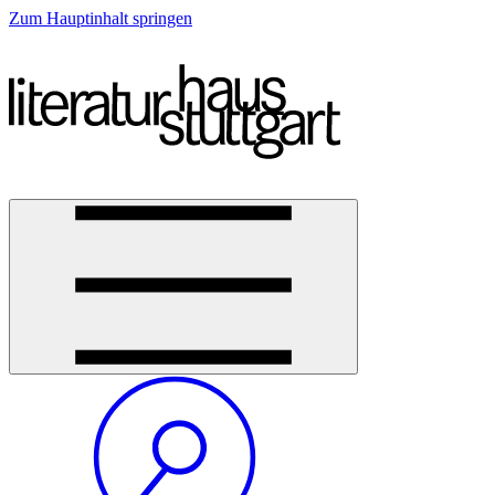
Zum Hauptinhalt springen