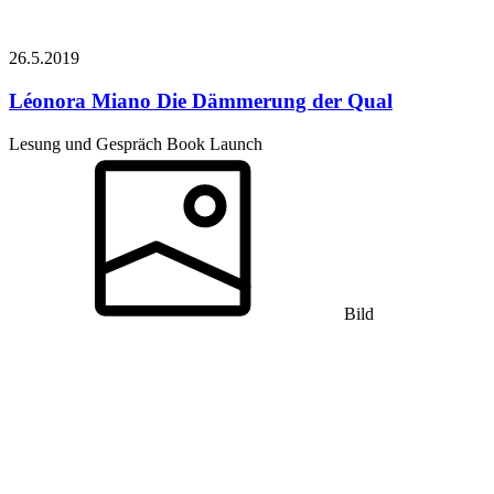
26.5.
2019
Léonora Miano
Die Dämmerung der Qual
Lesung und Gespräch Book Launch
Bild