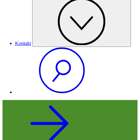
Kontakt