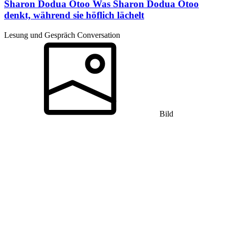
Sharon Dodua Otoo
Was Sharon Dodua Otoo
denkt, während sie höflich lächelt
Lesung und Gespräch Conversation
Bild