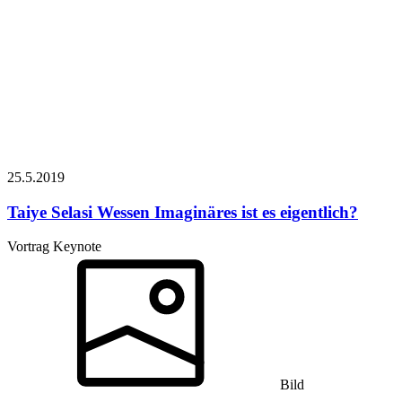
25.5.
2019
Taiye Selasi
Wessen Imaginäres ist es eigentlich?
Vortrag Keynote
Bild