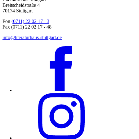
Breitscheidstraße 4
70174 Stuttgart
Fon
(0711) 22 02 17 - 3
Fax (0711) 22 02 17 - 48
info@literaturhaus-stuttgart.de