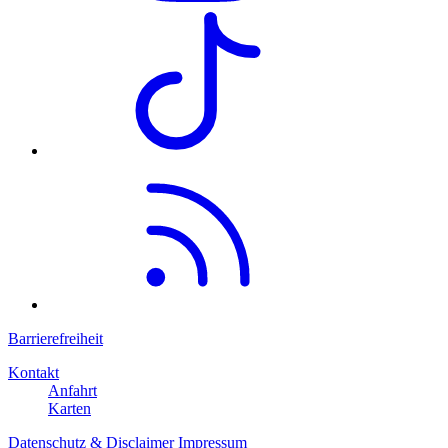
Barrierefreiheit
Kontakt
Anfahrt
Karten
Datenschutz & Disclaimer
Impressum