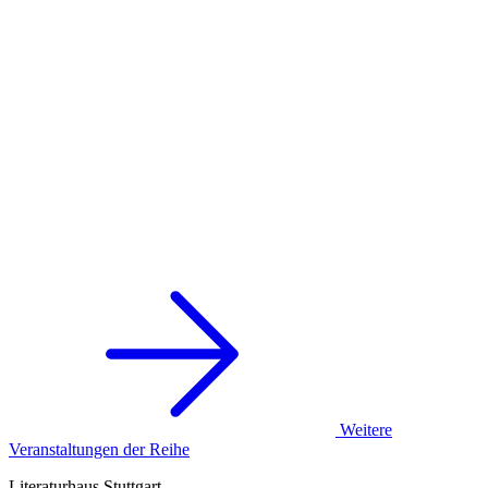
Weitere
Veranstaltungen der Reihe
Literaturhaus Stuttgart