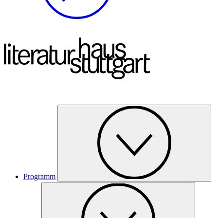
Programm