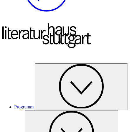
Programm