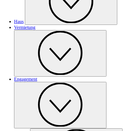
Haus
Vermietung
Engagement