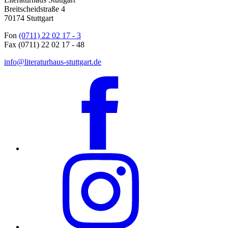
Breitscheidstraße 4
70174 Stuttgart
Fon
(0711) 22 02 17 - 3
Fax (0711) 22 02 17 - 48
info@literaturhaus-stuttgart.de