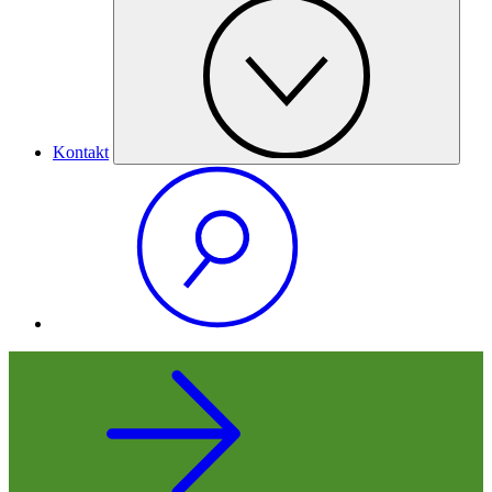
Kontakt