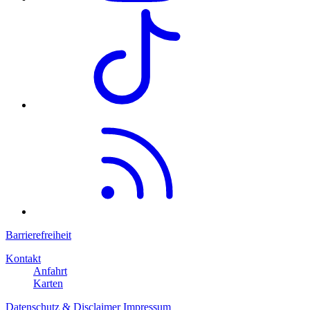
Barrierefreiheit
Kontakt
Anfahrt
Karten
Datenschutz & Disclaimer
Impressum