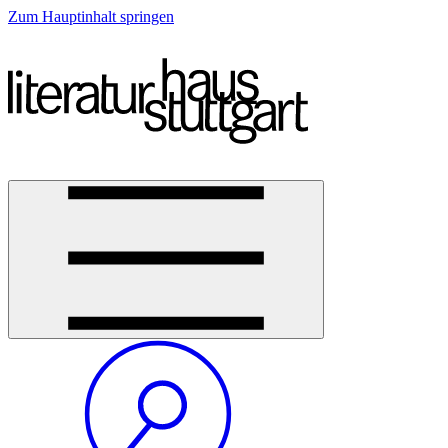
Zum Hauptinhalt springen