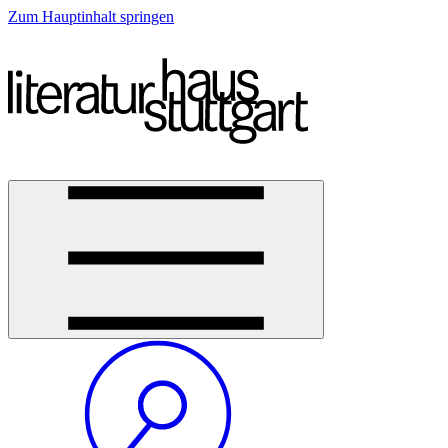
Zum Hauptinhalt springen