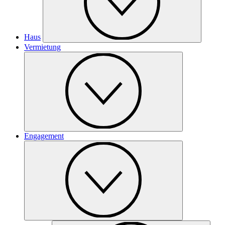
Haus
Vermietung
Engagement