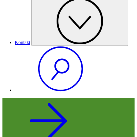
Kontakt