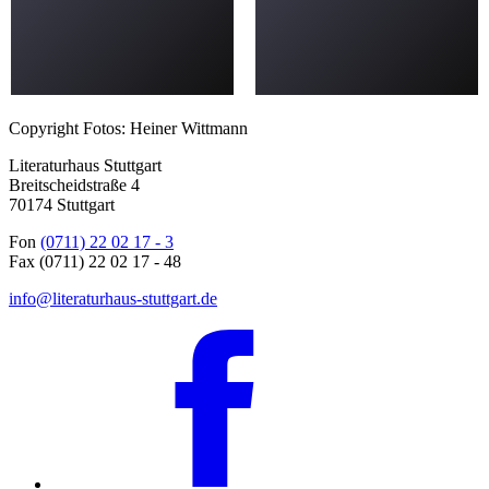
Copyright Fotos: Heiner Wittmann
Literaturhaus Stuttgart
Breitscheidstraße 4
70174 Stuttgart
Fon
(0711) 22 02 17 - 3
Fax (0711) 22 02 17 - 48
info@literaturhaus-stuttgart.de