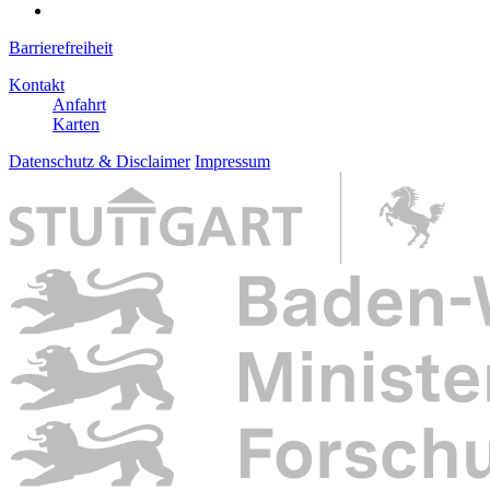
Barrierefreiheit
Kontakt
Anfahrt
Karten
Datenschutz & Disclaimer
Impressum