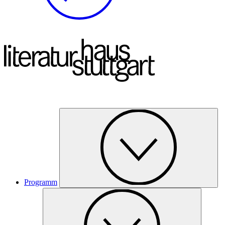
Programm