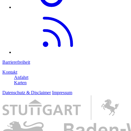
Barrierefreiheit
Kontakt
Anfahrt
Karten
Datenschutz & Disclaimer
Impressum