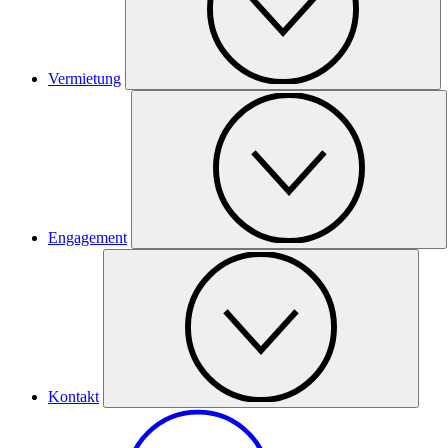
Vermietung
Engagement
Kontakt