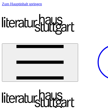
Zum Hauptinhalt springen