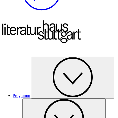
Programm