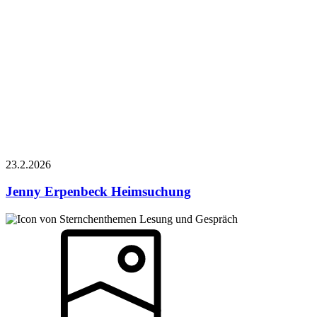
23.2.
2026
Jenny Erpenbeck
Heimsuchung
Lesung und Gespräch