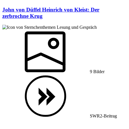
John von Düffel
Heinrich von Kleist: Der
zerbrochne Krug
Lesung und Gespräch
9 Bilder
SWR2-Beitrag