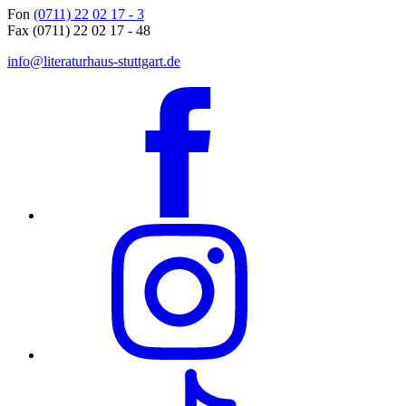
Fon
(0711) 22 02 17 - 3
Fax (0711) 22 02 17 - 48
info@literaturhaus-stuttgart.de