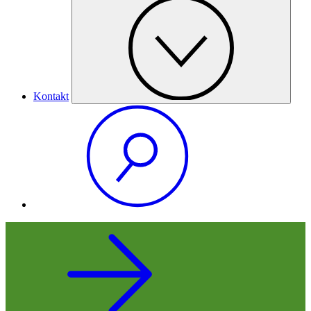
Kontakt