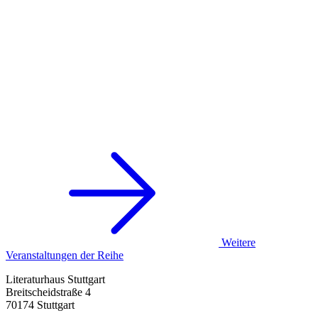
Weitere
Veranstaltungen der Reihe
Literaturhaus Stuttgart
Breitscheidstraße 4
70174 Stuttgart