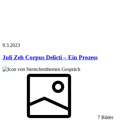
9.3.
2023
Juli Zeh
Corpus Delicti – Ein Prozess
Gespräch
7 Bilder