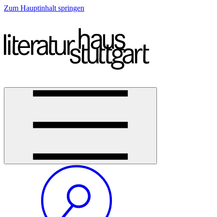
Zum Hauptinhalt springen