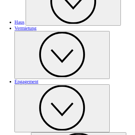
Haus
Vermietung
Engagement