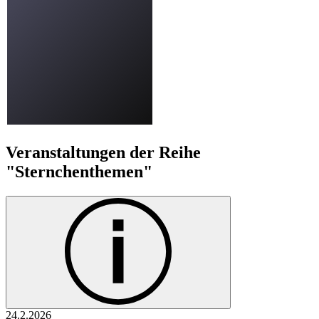
Veranstaltungen der Reihe
"Sternchenthemen"
24.2.
2026