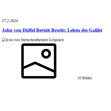
27.2.
2024
John von Düffel
Bertolt Brecht: Leben des Galilei
Gespräch
10 Bilder