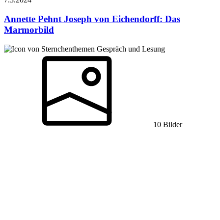
Annette Pehnt
Joseph von Eichendorff: Das
Marmorbild
Gespräch und Lesung
10 Bilder