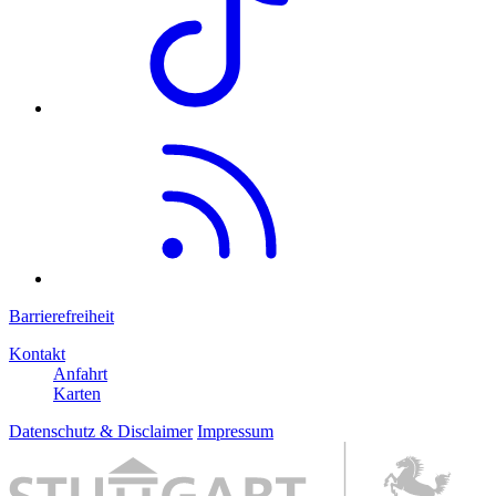
Barrierefreiheit
Kontakt
Anfahrt
Karten
Datenschutz & Disclaimer
Impressum