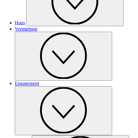
Haus
Vermietung
Engagement