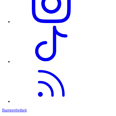
Barrierefreiheit