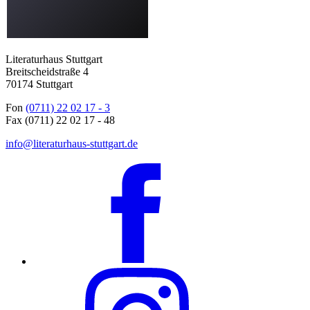
Literaturhaus Stuttgart
Breitscheidstraße 4
70174 Stuttgart
Fon
(0711) 22 02 17 - 3
Fax (0711) 22 02 17 - 48
info@literaturhaus-stuttgart.de