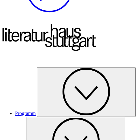
Programm