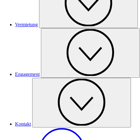
Vermietung
Engagement
Kontakt