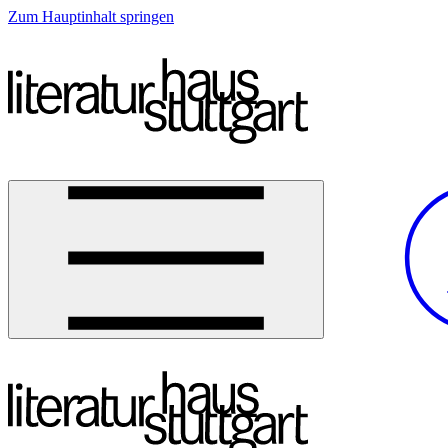
Zum Hauptinhalt springen