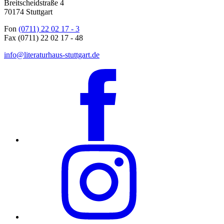
Breitscheidstraße 4
70174 Stuttgart
Fon
(0711) 22 02 17 - 3
Fax (0711) 22 02 17 - 48
info@literaturhaus-stuttgart.de