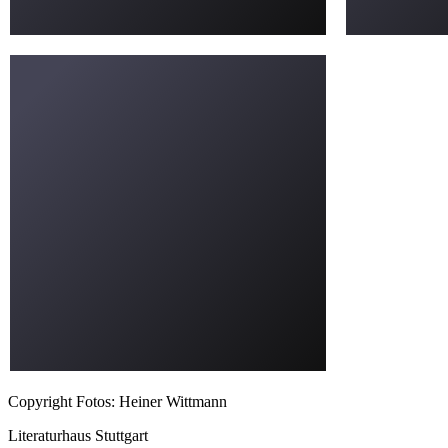
Copyright Fotos: Heiner Wittmann
Literaturhaus Stuttgart