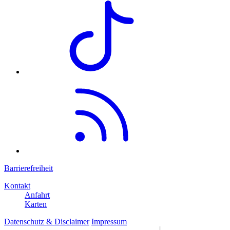
Barrierefreiheit
Kontakt
Anfahrt
Karten
Datenschutz & Disclaimer
Impressum