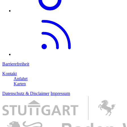
Barrierefreiheit
Kontakt
Anfahrt
Karten
Datenschutz & Disclaimer
Impressum