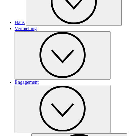
Haus
Vermietung
Engagement