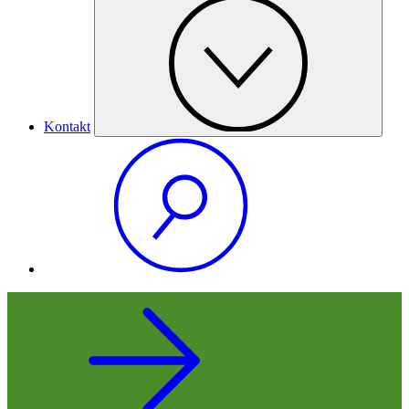
Kontakt