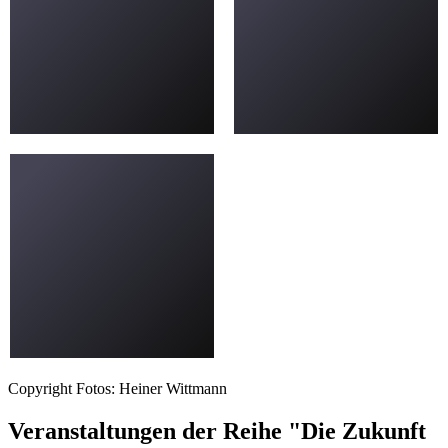
Copyright Fotos: Heiner Wittmann
Veranstaltungen der Reihe "Die Zukunft