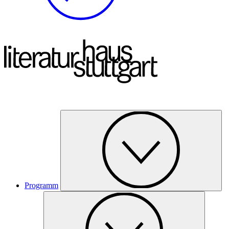
Programm