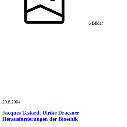
6 Bilder
29.6.
2004
Jacques Testard, Ulrike Draesner
Herausforderungen der Bioethik