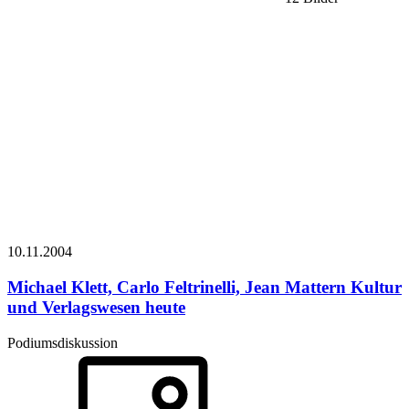
10.11.
2004
Michael Klett, Carlo Feltrinelli, Jean Mattern
Kultur
und Verlagswesen heute
Podiumsdiskussion