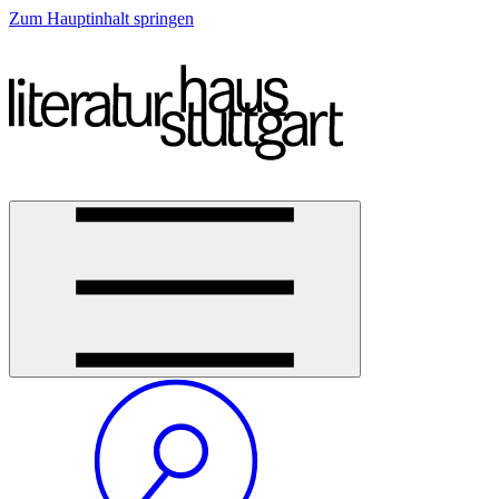
Zum Hauptinhalt springen