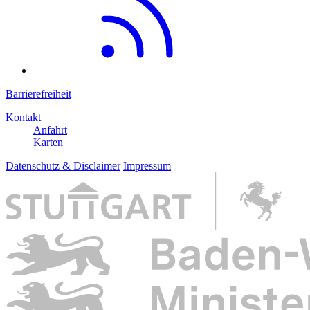
Barrierefreiheit
Kontakt
Anfahrt
Karten
Datenschutz & Disclaimer
Impressum