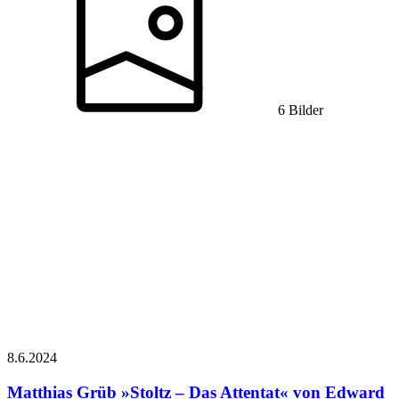
6 Bilder
8.6.
2024
Matthias Grüb
»Stoltz – Das Attentat« von Edward