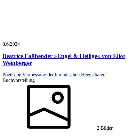
8.6.
2024
Beatrice Faßbender
»Engel & Heilige« von Eliot
Weinberger
Poetische Vermessung der himmlischen Heerscharen
Buchvorstellung
2 Bilder