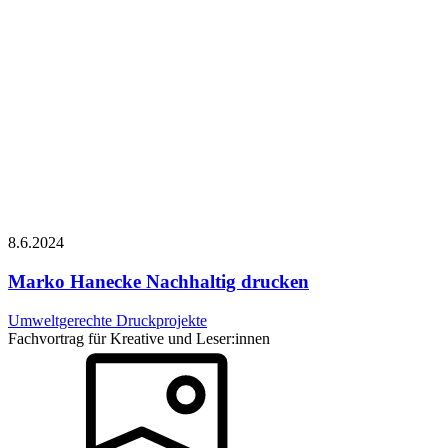
8.6.
2024
Marko Hanecke
Nachhaltig drucken
Umweltgerechte Druckprojekte
Fachvortrag für Kreative und Leser:innen