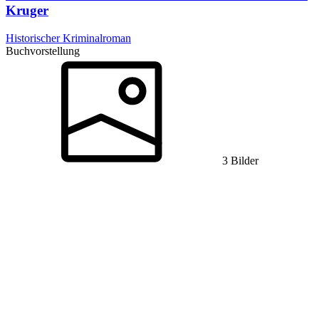
Kruger
Historischer Kriminalroman
Buchvorstellung
3 Bilder