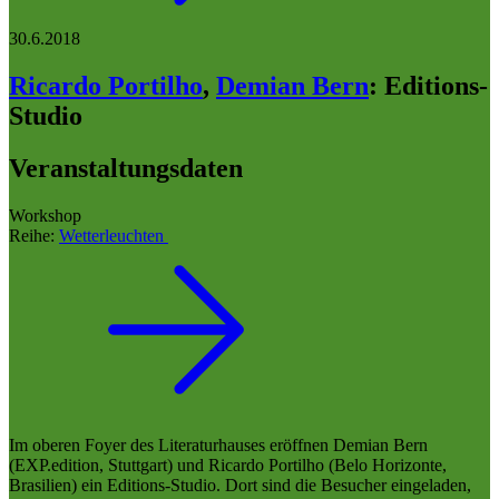
30.6.2018
Ricardo Portilho
,
Demian Bern
:
Editions-
Studio
Veranstaltungsdaten
Workshop
Reihe:
Wetterleuchten
Im oberen Foyer des Literaturhauses eröffnen Demian Bern
(EXP.edition, Stuttgart) und Ricardo Portilho (Belo Horizonte,
Brasilien) ein Editions-Studio. Dort sind die Besucher eingeladen,