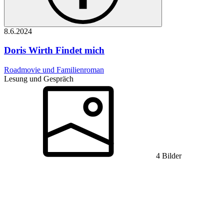
8.6.
2024
Doris Wirth
Findet mich
Roadmovie und Familienroman
Lesung und Gespräch
4 Bilder