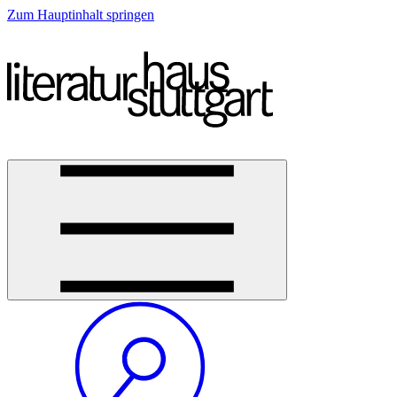
Zum Hauptinhalt springen