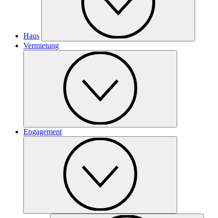
Haus
Vermietung
Engagement