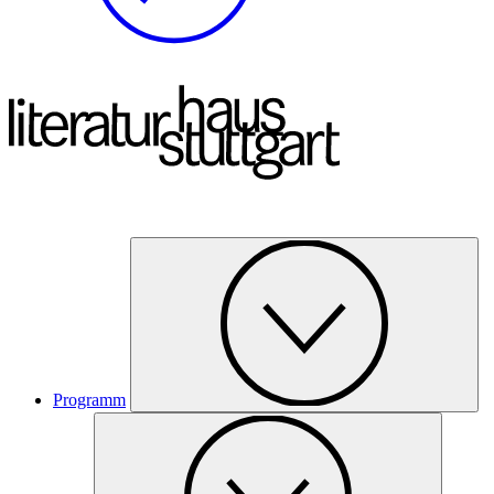
Programm