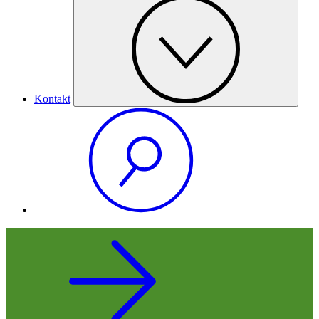
Kontakt