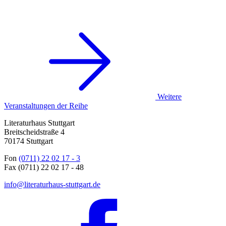
Weitere
Veranstaltungen der Reihe
Literaturhaus Stuttgart
Breitscheidstraße 4
70174 Stuttgart
Fon
(0711) 22 02 17 - 3
Fax (0711) 22 02 17 - 48
info@literaturhaus-stuttgart.de