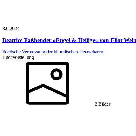
8.6.
2024
Beatrice Faßbender
»Engel & Heilige« von Eliot Wei
Poetische Vermessung der himmlischen Heerscharen
Buchvorstellung
2 Bilder