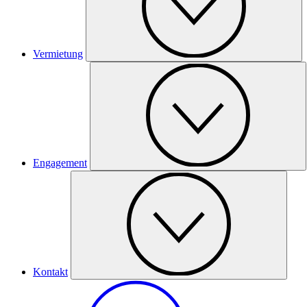
Vermietung
Engagement
Kontakt