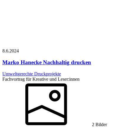
8.6.
2024
Marko Hanecke
Nachhaltig drucken
Umweltgerechte Druckprojekte
Fachvortrag für Kreative und Leser:innen
2 Bilder