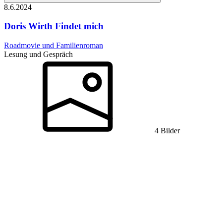
8.6.
2024
Doris Wirth
Findet mich
Roadmovie und Familienroman
Lesung und Gespräch
4 Bilder