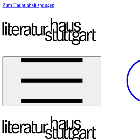
Zum Hauptinhalt springen