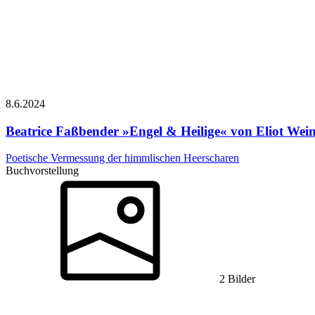
8.6.
2024
Beatrice Faßbender
»Engel & Heilige« von Eliot Wei
Poetische Vermessung der himmlischen Heerscharen
Buchvorstellung
2 Bilder