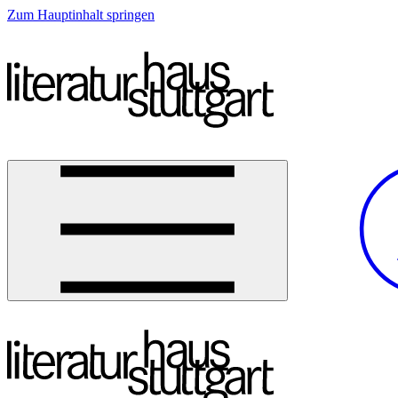
Zum Hauptinhalt springen