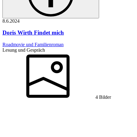
8.6.
2024
Doris Wirth
Findet mich
Roadmovie und Familienroman
Lesung und Gespräch
4 Bilder