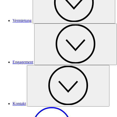
Vermietung
Engagement
Kontakt