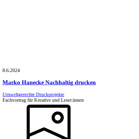
8.6.
2024
Marko Hanecke
Nachhaltig drucken
Umweltgerechte Druckprojekte
Fachvortrag für Kreative und Leser:innen