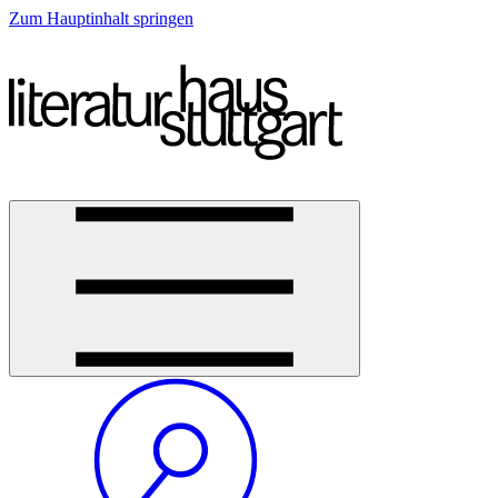
Zum Hauptinhalt springen