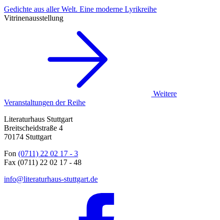
Gedichte aus aller Welt. Eine moderne Lyrikreihe
Vitrinenausstellung
Weitere
Veranstaltungen der Reihe
Literaturhaus Stuttgart
Breitscheidstraße 4
70174 Stuttgart
Fon
(0711) 22 02 17 - 3
Fax (0711) 22 02 17 - 48
info@literaturhaus-stuttgart.de