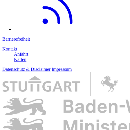
Barrierefreiheit
Kontakt
Anfahrt
Karten
Datenschutz & Disclaimer
Impressum