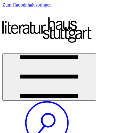
Zum Hauptinhalt springen