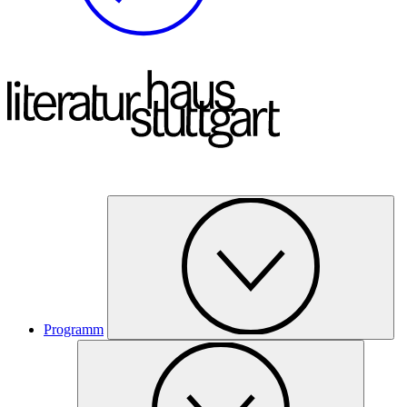
Programm