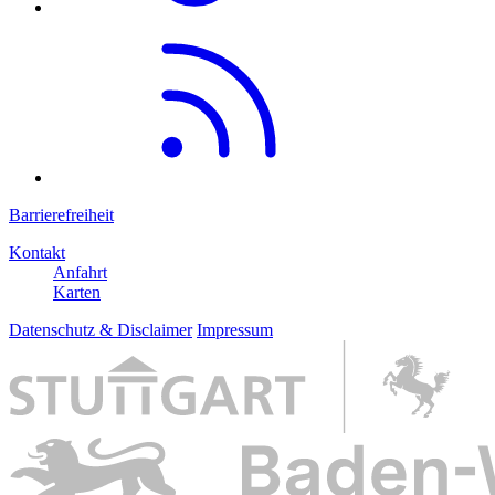
Barrierefreiheit
Kontakt
Anfahrt
Karten
Datenschutz & Disclaimer
Impressum