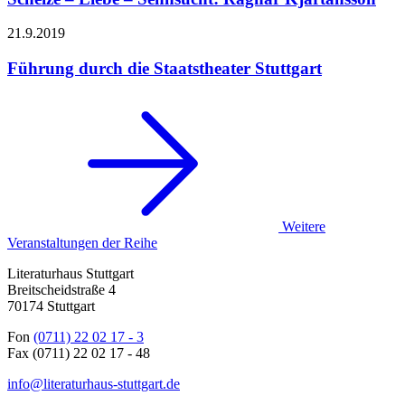
21.9.
2019
Führung durch die Staatstheater Stuttgart
Weitere
Veranstaltungen der Reihe
Literaturhaus Stuttgart
Breitscheidstraße 4
70174 Stuttgart
Fon
(0711) 22 02 17 - 3
Fax (0711) 22 02 17 - 48
info@literaturhaus-stuttgart.de