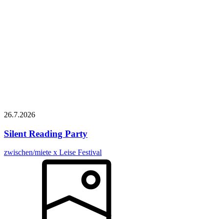
26.7.
2026
Silent Reading Party
zwischen/miete x Leise Festival