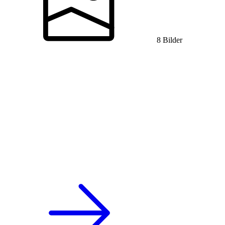
8 Bilder