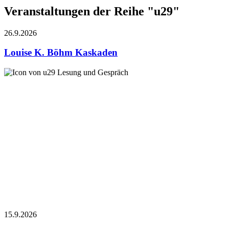
Veranstaltungen der Reihe "u29"
26.9.
2026
Louise K. Böhm
Kaskaden
Lesung und Gespräch
15.9.
2026