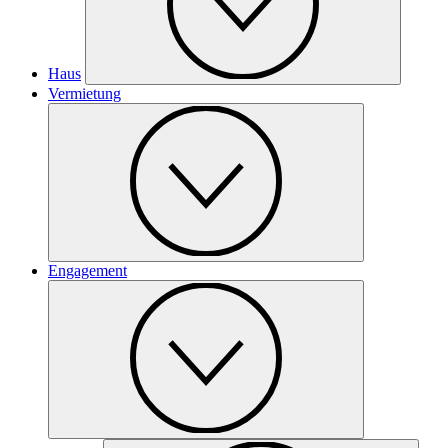
Haus
Vermietung
Engagement