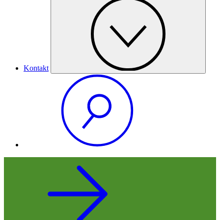
Kontakt