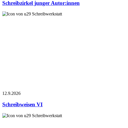
Schreibzirkel junger Autor:innen
Schreibwerkstatt
12.9.
2026
Schreibweisen VI
Schreibwerkstatt