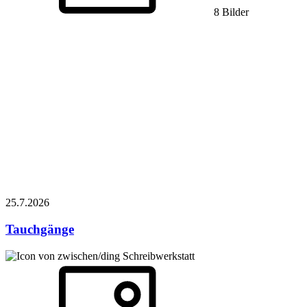
8 Bilder
25.7.
2026
Tauchgänge
Schreibwerkstatt