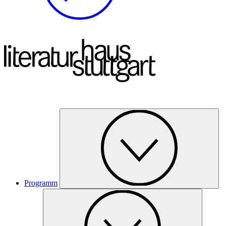
Programm