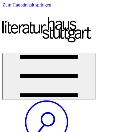
Zum Hauptinhalt springen