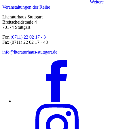
Weitere
Veranstaltungen der Reihe
Literaturhaus Stuttgart
Breitscheidstraße 4
70174 Stuttgart
Fon
(0711) 22 02 17 - 3
Fax (0711) 22 02 17 - 48
info@literaturhaus-stuttgart.de