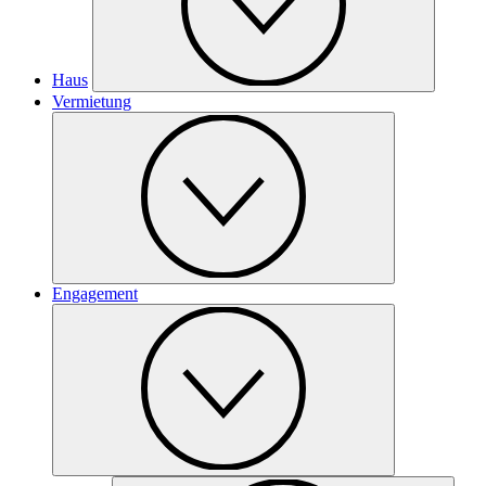
Haus
Vermietung
Engagement