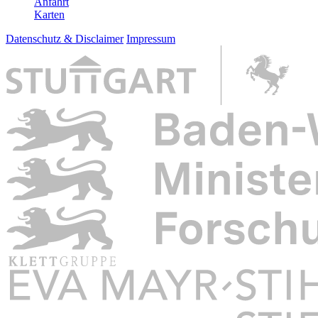
Anfahrt
Karten
Datenschutz & Disclaimer
Impressum