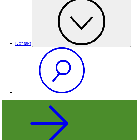
Kontakt