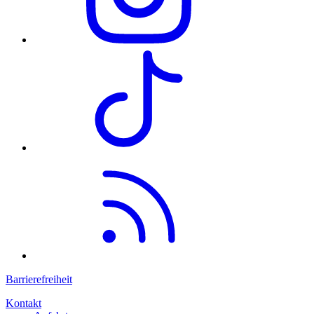
Barrierefreiheit
Kontakt