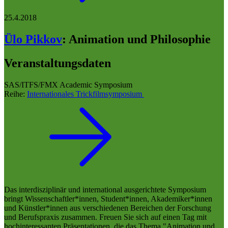
25.4.2018
Ülo Pikkov
:
Animation und Philosophie
Veranstaltungsdaten
SAS/ITFS/FMX Academic Symposium
Reihe:
Internationales Trickfilmsymposium
Das interdisziplinär und international ausgerichtete Symposium
bringt Wissenschaftler*innen, Student*innen, Akademiker*innen
und Künstler*innen aus verschiedenen Bereichen der Forschung
und Berufspraxis zusammen. Freuen Sie sich auf einen Tag mit
hochinteressanten Präsentationen, die das Thema "Animation und