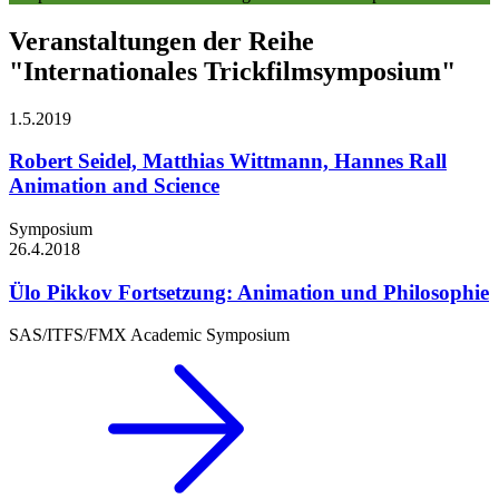
Veranstaltungen der Reihe
"Internationales Trickfilmsymposium"
1.5.
2019
Robert Seidel, Matthias Wittmann, Hannes Rall
Animation and Science
Symposium
26.4.
2018
Ülo Pikkov
Fortsetzung: Animation und Philosophie
SAS/ITFS/FMX Academic Symposium