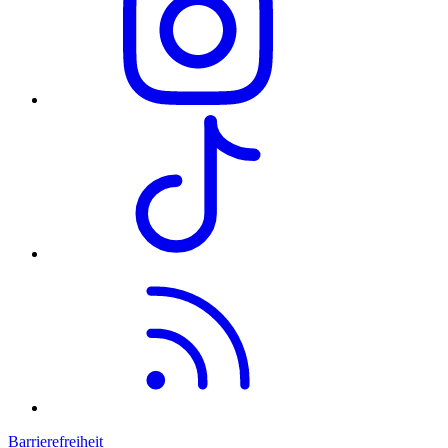
Barrierefreiheit