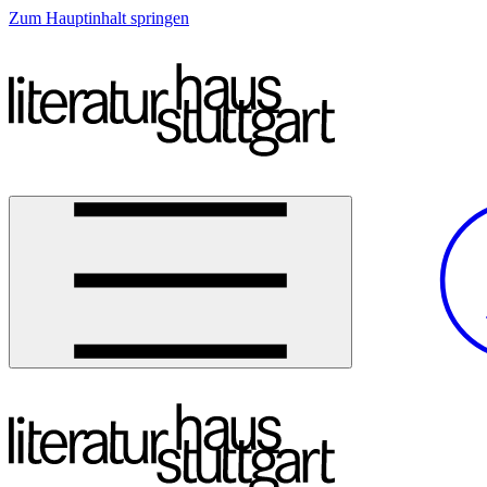
Zum Hauptinhalt springen