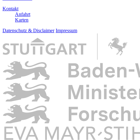
Kontakt
Anfahrt
Karten
Datenschutz & Disclaimer
Impressum