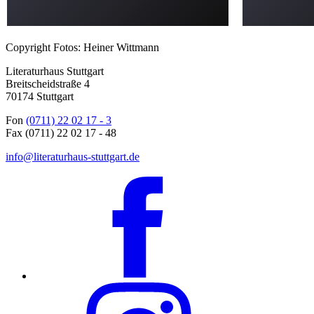
Copyright Fotos: Heiner Wittmann
Literaturhaus Stuttgart
Breitscheidstraße 4
70174 Stuttgart
Fon
(0711) 22 02 17 - 3
Fax (0711) 22 02 17 - 48
info@literaturhaus-stuttgart.de