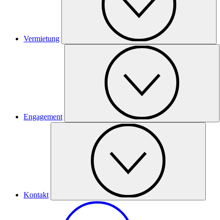
Vermietung
Engagement
Kontakt