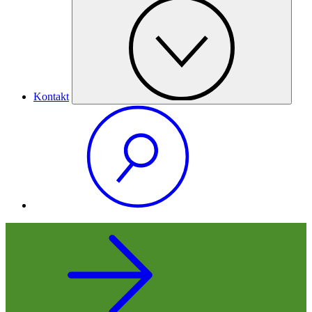
Kontakt