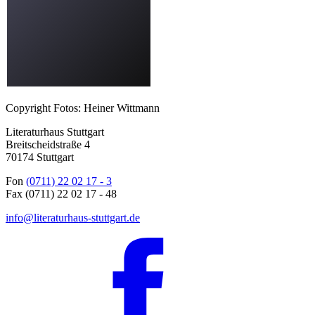
Copyright Fotos: Heiner Wittmann
Literaturhaus Stuttgart
Breitscheidstraße 4
70174 Stuttgart
Fon
(0711) 22 02 17 - 3
Fax (0711) 22 02 17 - 48
info@literaturhaus-stuttgart.de