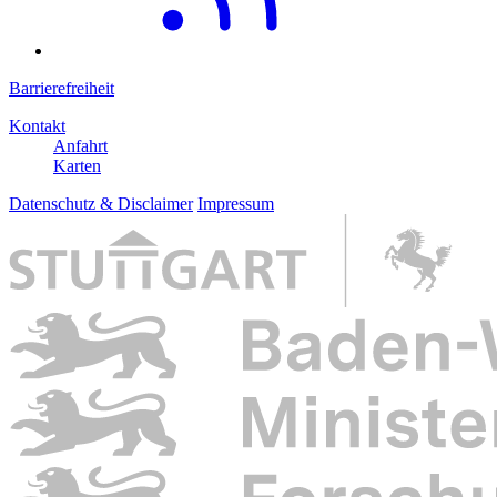
Barrierefreiheit
Kontakt
Anfahrt
Karten
Datenschutz & Disclaimer
Impressum