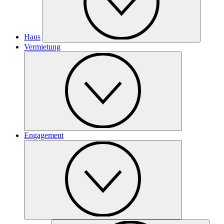
Haus
Vermietung
Engagement