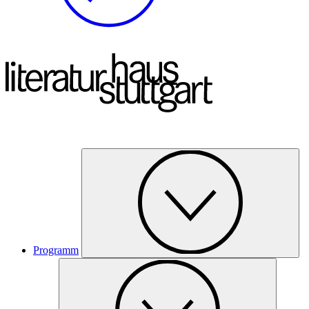
Programm