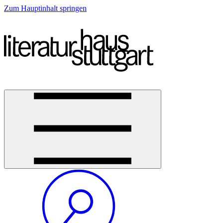
Zum Hauptinhalt springen