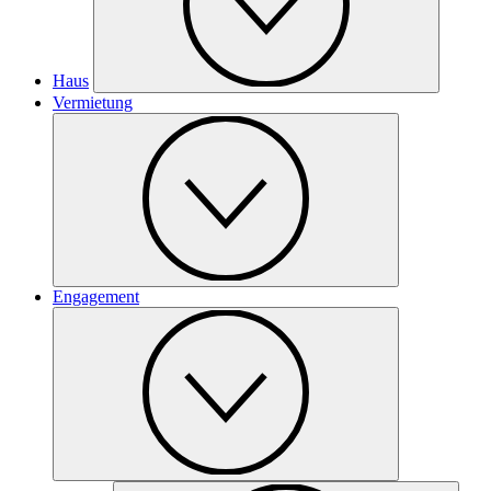
Haus
Vermietung
Engagement