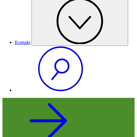
Kontakt