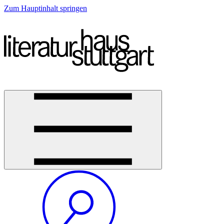
Zum Hauptinhalt springen