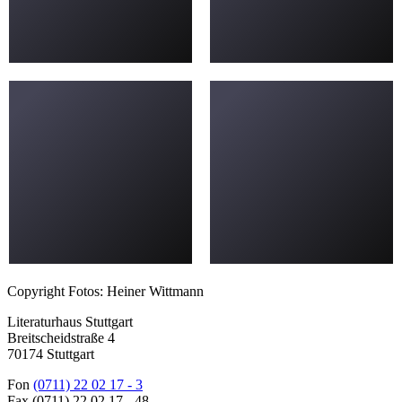
Copyright Fotos: Heiner Wittmann
Literaturhaus Stuttgart
Breitscheidstraße 4
70174 Stuttgart
Fon
(0711) 22 02 17 - 3
Fax (0711) 22 02 17 - 48