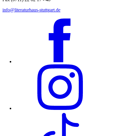
info@literaturhaus-stuttgart.de