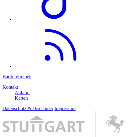
Barrierefreiheit
Kontakt
Anfahrt
Karten
Datenschutz & Disclaimer
Impressum