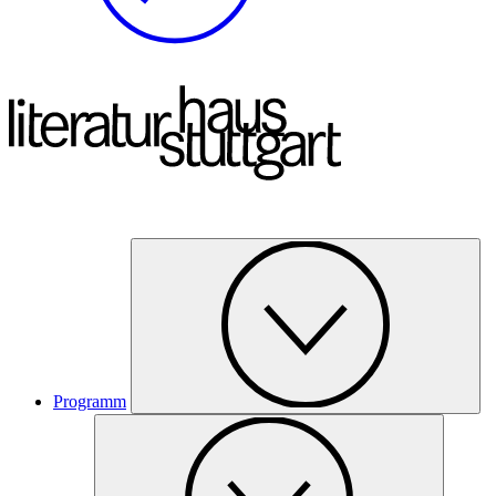
Programm